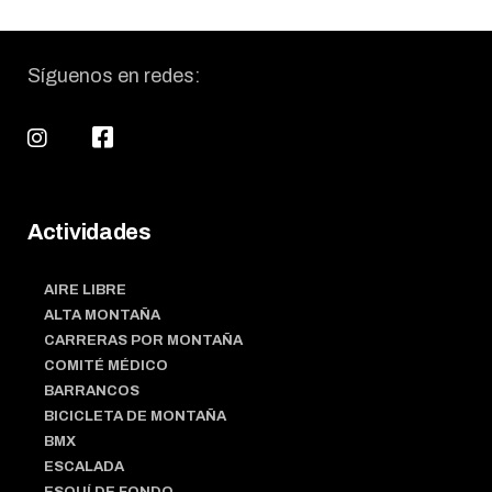
Síguenos en redes:
Actividades
AIRE LIBRE
ALTA MONTAÑA
CARRERAS POR MONTAÑA
COMITÉ MÉDICO
BARRANCOS
BICICLETA DE MONTAÑA
BMX
ESCALADA