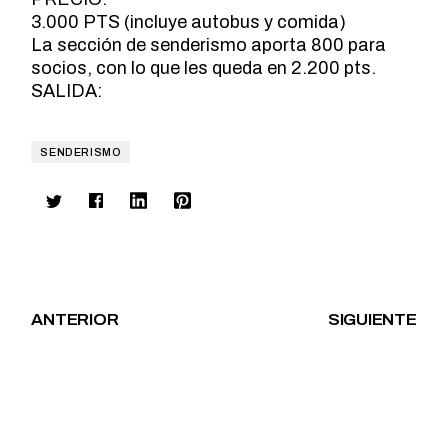
3.000 PTS (incluye autobus y comida)
La sección de senderismo aporta 800 para
socios, con lo que les queda en 2.200 pts.
SALIDA:
SENDERISMO
ANTERIOR
SIGUIENTE