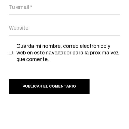
Guarda mi nombre, correo electrónico y
web en este navegador para la próxima vez
que comente.
PUBLICAR EL COMENTARIO