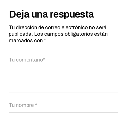
Deja una respuesta
Tu dirección de correo electrónico no será
publicada.
Los campos obligatorios están
marcados con
*