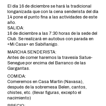
El día 16 de diciembre se hará la tradicional
longanizada que con la cena senderista del día
14 pone el punto fina a las actividades de este
año.
SALIDA:
16 de diciembre a las 7:30 horas de la sede del
Club. Se realizará en autobus con parada en
«Mi Casa» en Sabiñanigo.
MARCHA SENDERISTA:
Antes de comer haremos la travesía Satue-
Senegue por encima del Barranco de las
Gargantas.
COMIDA:
Comeremos en Casa Martin (Navasa),
después de la sobremesa Belen, cantos,
chistes, etc. (llevar figuras, excepto el
nacimiento)
PRECIO: