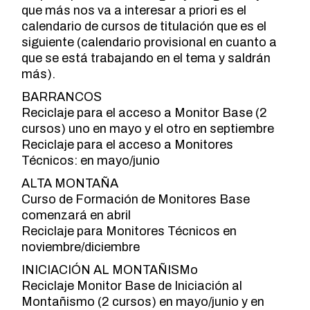
que más nos va a interesar a priori es el
calendario de cursos de titulación que es el
siguiente (calendario provisional en cuanto a
que se está trabajando en el tema y saldrán
más).
BARRANCOS
Reciclaje para el acceso a Monitor Base (2
cursos) uno en mayo y el otro en septiembre
Reciclaje para el acceso a Monitores
Técnicos: en mayo/junio
ALTA MONTAÑA
Curso de Formación de Monitores Base
comenzará en abril
Reciclaje para Monitores Técnicos en
noviembre/diciembre
INICIACIÓN AL MONTAÑISMo
Reciclaje Monitor Base de Iniciación al
Montañismo (2 cursos) en mayo/junio y en