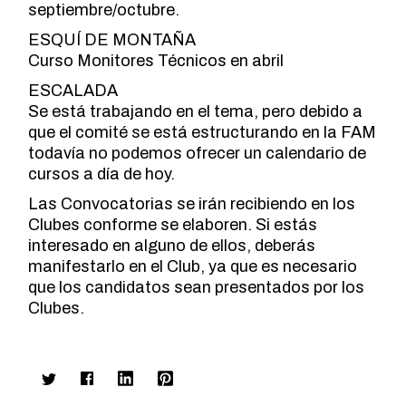
septiembre/octubre.
ESQUÍ DE MONTAÑA
Curso Monitores Técnicos en abril
ESCALADA
Se está trabajando en el tema, pero debido a
que el comité se está estructurando en la FAM
todavía no podemos ofrecer un calendario de
cursos a día de hoy.
Las Convocatorias se irán recibiendo en los
Clubes conforme se elaboren. Si estás
interesado en alguno de ellos, deberás
manifestarlo en el Club, ya que es necesario
que los candidatos sean presentados por los
Clubes.