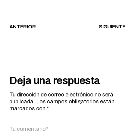
ANTERIOR
SIGUIENTE
Deja una respuesta
Tu dirección de correo electrónico no será
publicada.
Los campos obligatorios están
marcados con
*