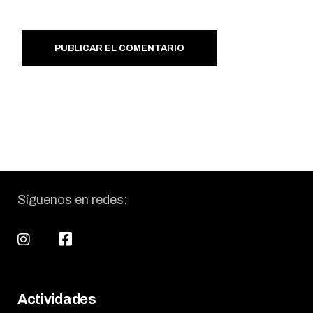
PUBLICAR EL COMENTARIO
Síguenos en redes:
Actividades