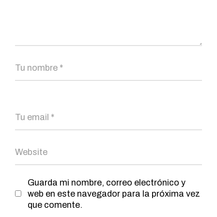
Guarda mi nombre, correo electrónico y
web en este navegador para la próxima vez
que comente.