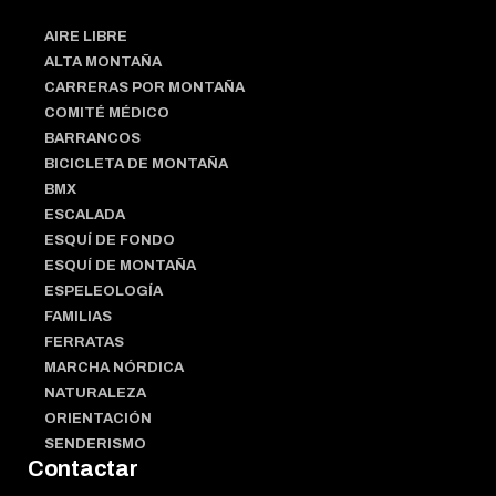
AIRE LIBRE
ALTA MONTAÑA
CARRERAS POR MONTAÑA
COMITÉ MÉDICO
BARRANCOS
BICICLETA DE MONTAÑA
BMX
ESCALADA
ESQUÍ DE FONDO
ESQUÍ DE MONTAÑA
ESPELEOLOGÍA
FAMILIAS
FERRATAS
MARCHA NÓRDICA
NATURALEZA
ORIENTACIÓN
SENDERISMO
Contactar