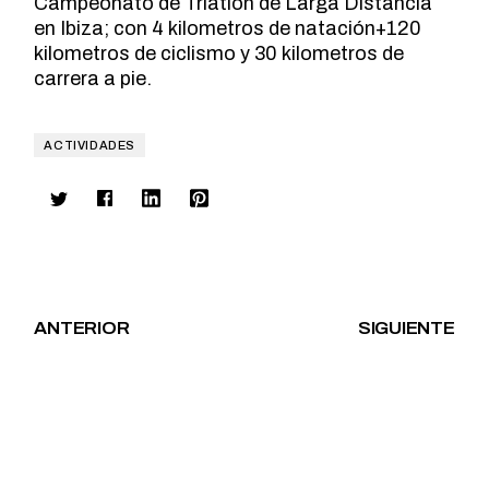
Campeonato de Triatlón de Larga Distancia
en Ibiza; con 4 kilometros de natación+120
kilometros de ciclismo y 30 kilometros de
carrera a pie.
ACTIVIDADES
ANTERIOR
SIGUIENTE