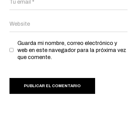
Guarda mi nombre, correo electrónico y
web en este navegador para la próxima vez
que comente.
PUBLICAR EL COMENTARIO