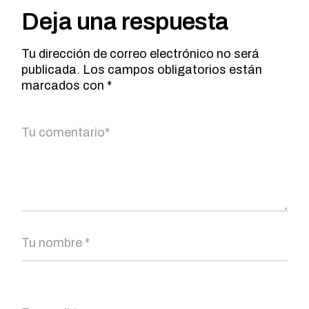
Deja una respuesta
Tu dirección de correo electrónico no será
publicada.
Los campos obligatorios están
marcados con
*