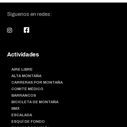
Síguenos en redes:
Actividades
AIRE LIBRE
ALTA MONTAÑA
CARRERAS POR MONTAÑA
COMITÉ MÉDICO
BARRANCOS
BICICLETA DE MONTAÑA
BMX
ESCALADA
ESQUÍ DE FONDO