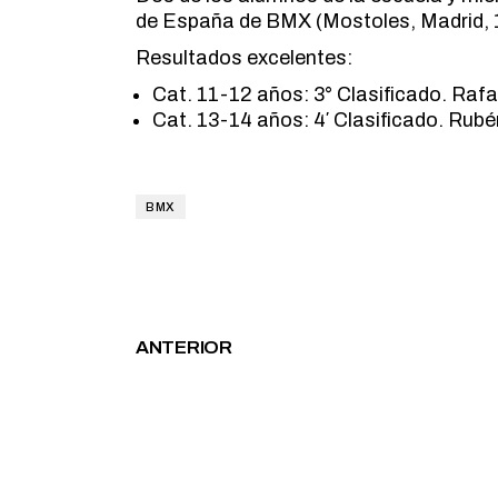
de España de BMX (Mostoles, Madrid, 
Resultados excelentes:
Cat. 11-12 años: 3° Clasificado. Rafa
Cat. 13-14 años: 4′ Clasificado. Ru
BMX
ANTERIOR