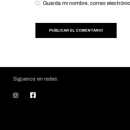
Guarda mi nombre, correo electróni
PUBLICAR EL COMENTARIO
Síguenos en redes: