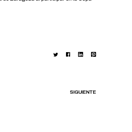
SIGUIENTE