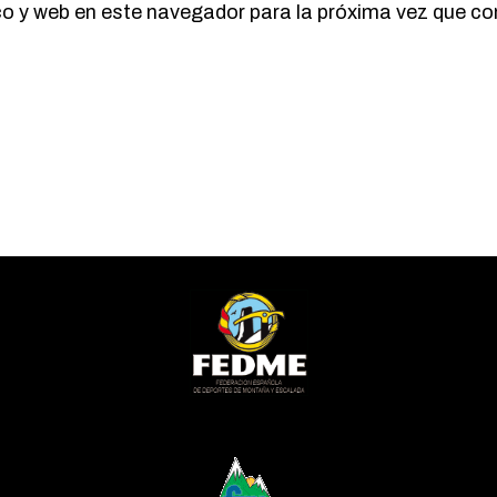
co y web en este navegador para la próxima vez que c