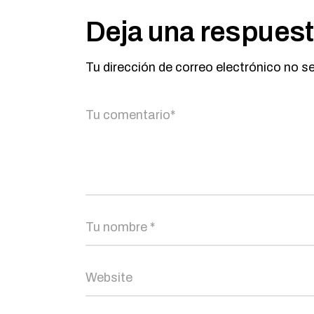
Deja una respues
Tu dirección de correo electrónico no s