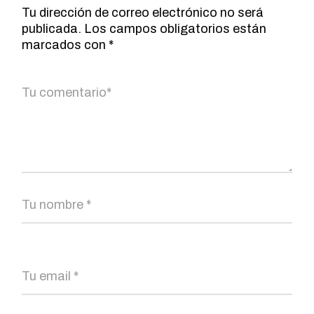
Tu dirección de correo electrónico no será
publicada.
Los campos obligatorios están
marcados con
*