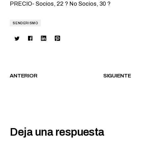
PRECIO- Socios, 22 ? No Socios, 30 ?
SENDERISMO
ANTERIOR
SIGUIENTE
Deja una respuesta