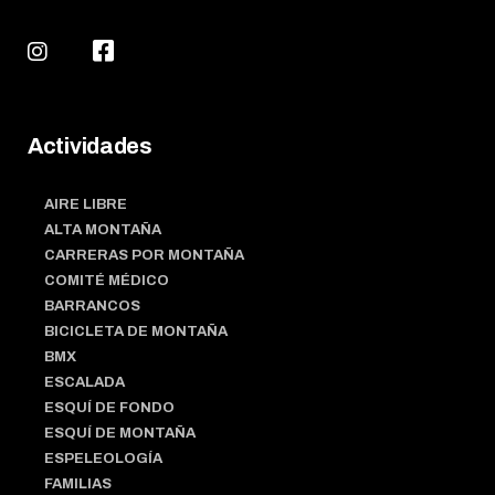
Actividades
AIRE LIBRE
ALTA MONTAÑA
CARRERAS POR MONTAÑA
COMITÉ MÉDICO
BARRANCOS
BICICLETA DE MONTAÑA
BMX
ESCALADA
ESQUÍ DE FONDO
ESQUÍ DE MONTAÑA
ESPELEOLOGÍA
FAMILIAS