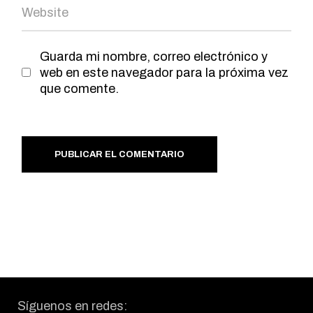
Guarda mi nombre, correo electrónico y
web en este navegador para la próxima vez
que comente.
PUBLICAR EL COMENTARIO
Síguenos en redes: