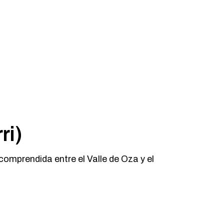
ri)
comprendida entre el Valle de Oza y el