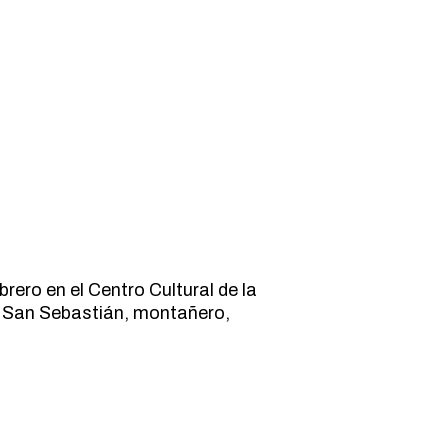
rero en el Centro Cultural de la
o San Sebastián, montañero,