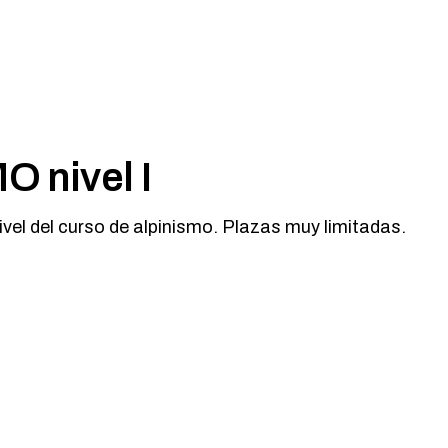
 nivel I
nivel del curso de alpinismo. Plazas muy limitadas.