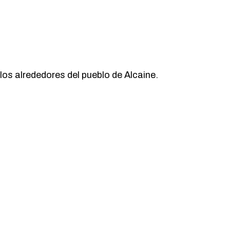
 los alrededores del pueblo de Alcaine.