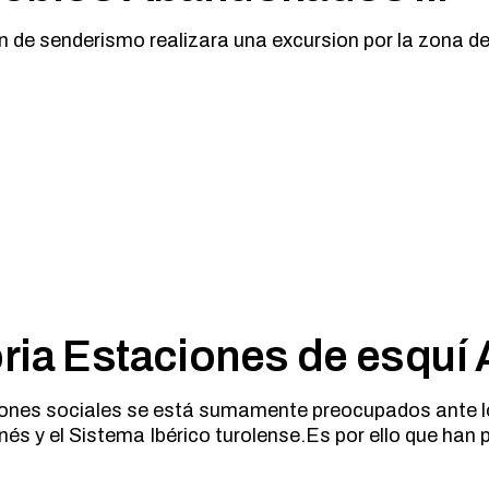
 de senderismo realizara una excursion por la zona de
ria Estaciones de esquí
iones sociales se está sumamente preocupados ante l
nés y el Sistema Ibérico turolense.Es por ello que han