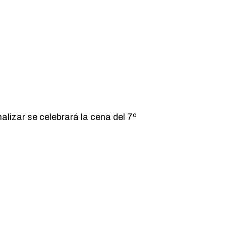
alizar se celebrará la cena del 7º