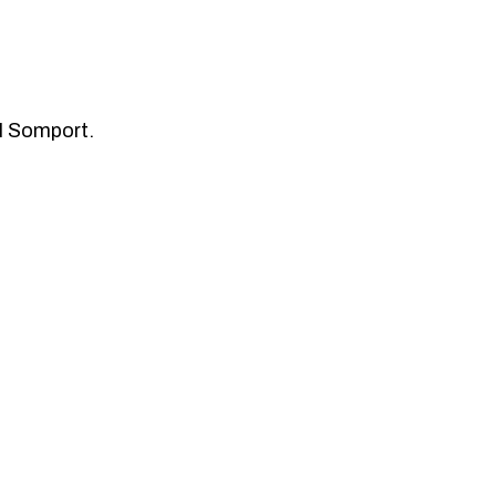
el Somport.