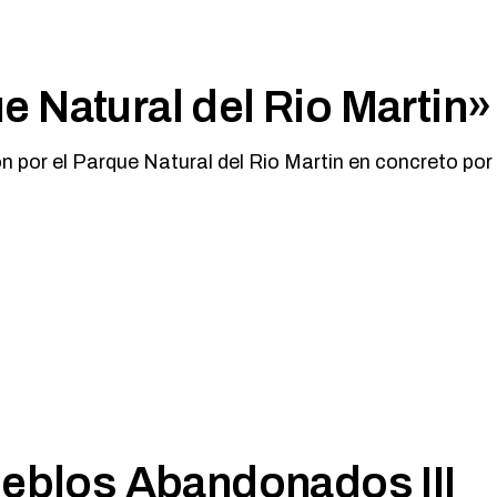
 Natural del Rio Martin»
on por el Parque Natural del Rio Martin en concreto por
los Abandonados III