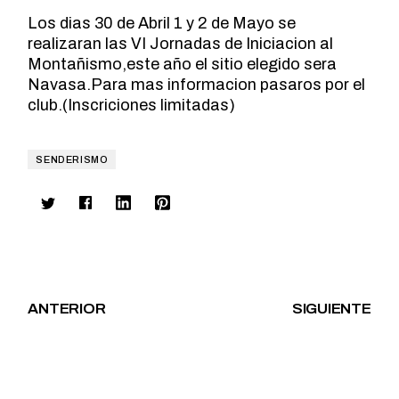
Los dias 30 de Abril 1 y 2 de Mayo se
realizaran las VI Jornadas de Iniciacion al
Montañismo,este año el sitio elegido sera
Navasa.Para mas informacion pasaros por el
club.(Inscriciones limitadas)
SENDERISMO
ANTERIOR
SIGUIENTE