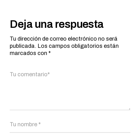
Deja una respuesta
Tu dirección de correo electrónico no será
publicada.
Los campos obligatorios están
marcados con
*