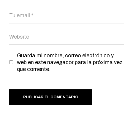
Guarda mi nombre, correo electrónico y
web en este navegador para la próxima vez
que comente.
PUBLICAR EL COMENTARIO