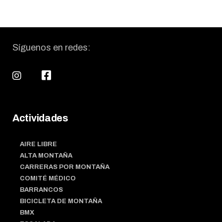
Síguenos en redes:
Actividades
AIRE LIBRE
ALTA MONTAÑA
CARRERAS POR MONTAÑA
COMITÉ MÉDICO
BARRANCOS
BICICLETA DE MONTAÑA
BMX