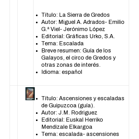
Título: La Sierra de Gredos
Autor: Miguel A. Adrados- Emilio
G.ª Viel- Jerónimo López
Editorial: Gráficas Urko, S.A.
Tema: Escalada
Breve resumen: Guía de los
Galayos, el circo de Gredos y
otras zonas de interés.
Idioma: español
Título: Ascensiones y escaladas
de Guipuzcoa (guía).
Autor: J.M. Rodriguez
Editorial: Euskal Herriko
Mendizale Elkargoa
Tema: escalada- ascensiones