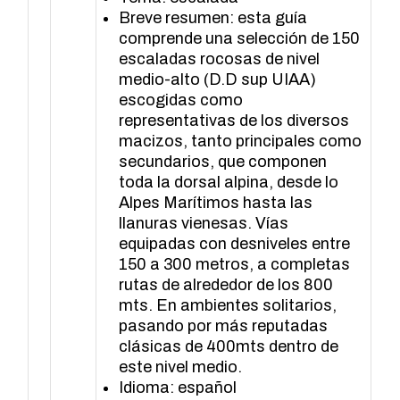
Breve resumen: esta guía
comprende una selección de 150
escaladas rocosas de nivel
medio-alto (D.D sup UIAA)
escogidas como
representativas de los diversos
macizos, tanto principales como
secundarios, que componen
toda la dorsal alpina, desde lo
Alpes Marítimos hasta las
llanuras vienesas. Vías
equipadas con desniveles entre
150 a 300 metros, a completas
rutas de alrededor de los 800
mts. En ambientes solitarios,
pasando por más reputadas
clásicas de 400mts dentro de
este nivel medio.
Idioma: español