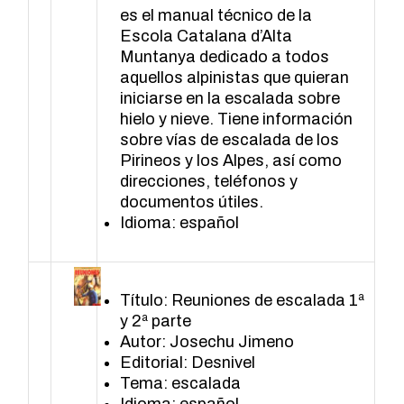
es el manual técnico de la
Escola Catalana d’Alta
Muntanya dedicado a todos
aquellos alpinistas que quieran
iniciarse en la escalada sobre
hielo y nieve. Tiene información
sobre vías de escalada de los
Pirineos y los Alpes, así como
direcciones, teléfonos y
documentos útiles.
Idioma: español
Título: Reuniones de escalada 1ª
y 2ª parte
Autor: Josechu Jimeno
Editorial: Desnivel
Tema: escalada