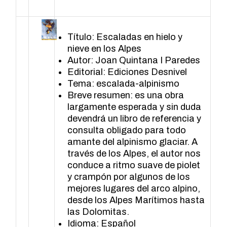
Título: Escaladas en hielo y
nieve en los Alpes
Autor: Joan Quintana I Paredes
Editorial: Ediciones Desnivel
Tema: escalada-alpinismo
Breve resumen: es una obra
largamente esperada y sin duda
devendrá un libro de referencia y
consulta obligado para todo
amante del alpinismo glaciar. A
través de los Alpes, el autor nos
conduce a ritmo suave de piolet
y crampón por algunos de los
mejores lugares del arco alpino,
desde los Alpes Marítimos hasta
las Dolomitas.
Idioma: Español