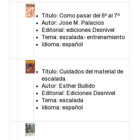
Título: Como pasar del 6ª al 7ª
Autor: Jose M. Palacios
Editorial: ediciones Desnivel
Tema: escalada- entrenamiento
Idioma: español
Título: Cuidados del material de
escalada
Autor: Esther Bullido
Editorial: Ediciones Desnivel
Tema: escalada
Idioma: español