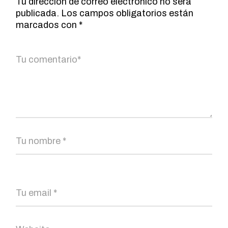
Tu dirección de correo electrónico no será
publicada.
Los campos obligatorios están
marcados con
*