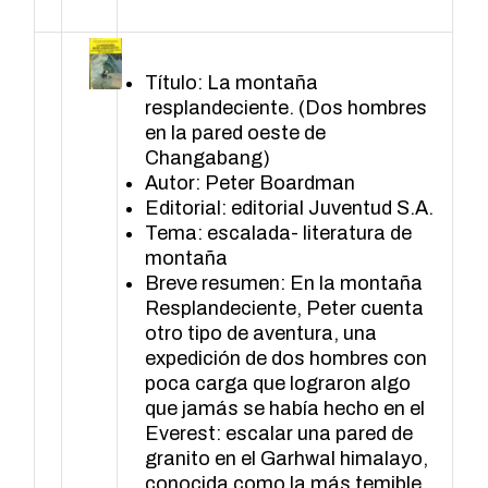
Título: La montaña
resplandeciente. (Dos hombres
en la pared oeste de
Changabang)
Autor: Peter Boardman
Editorial: editorial Juventud S.A.
Tema: escalada- literatura de
montaña
Breve resumen: En la montaña
Resplandeciente, Peter cuenta
otro tipo de aventura, una
expedición de dos hombres con
poca carga que lograron algo
que jamás se había hecho en el
Everest: escalar una pared de
granito en el Garhwal himalayo,
conocida como la más temible