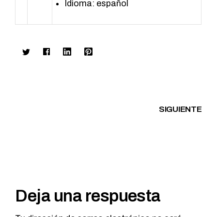
Idioma: español
SIGUIENTE
Deja una respuesta