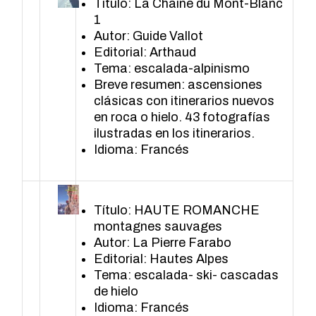
Título: La Chaîne du Mont-Blanc
1
Autor: Guide Vallot
Editorial: Arthaud
Tema: escalada-alpinismo
Breve resumen: ascensiones
clásicas con itinerarios nuevos
en roca o hielo. 43 fotografías
ilustradas en los itinerarios.
Idioma: Francés
Título: HAUTE ROMANCHE
montagnes sauvages
Autor: La Pierre Farabo
Editorial: Hautes Alpes
Tema: escalada- ski- cascadas
de hielo
Idioma: Francés