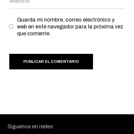
Guarda mi nombre, correo electrónico y
web en este navegador para la próxima vez
que comente.
PUBLICAR EL COMENTARIO
Síguenos en redes: