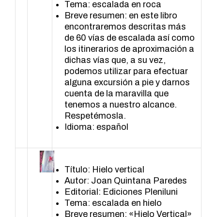
Tema: escalada en roca
Breve resumen: en este libro
encontraremos descritas más
de 60 vías de escalada así como
los itinerarios de aproximación a
dichas vías que, a su vez,
podemos utilizar para efectuar
alguna excursión a pie y darnos
cuenta de la maravilla que
tenemos a nuestro alcance.
Respetémosla.
Idioma: español
Título: Hielo vertical
Autor: Joan Quintana Paredes
Editorial: Ediciones Pleniluni
Tema: escalada en hielo
Breve resumen: «Hielo Vertical»