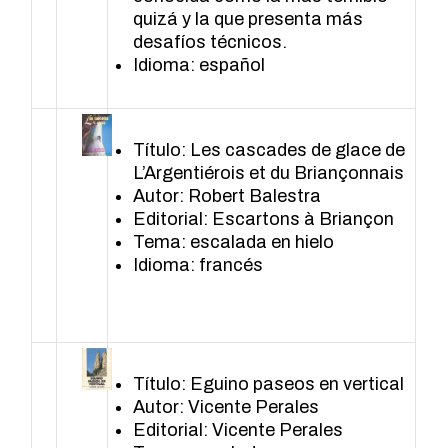
quizá y la que presenta más
desafíos técnicos.
Idioma: español
Título: Les cascades de glace de
L’Argentiérois et du Briançonnais
Autor: Robert Balestra
Editorial: Escartons à Briançon
Tema: escalada en hielo
Idioma: francés
Título: Eguino paseos en vertical
Autor: Vicente Perales
Editorial: Vicente Perales