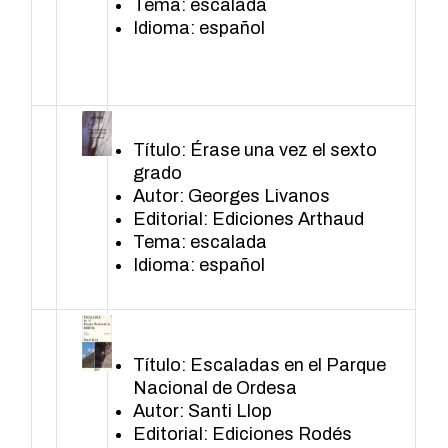
Tema: escalada
Idioma: español
Título: Érase una vez el sexto
grado
Autor: Georges Livanos
Editorial: Ediciones Arthaud
Tema: escalada
Idioma: español
Título: Escaladas en el Parque
Nacional de Ordesa
Autor: Santi Llop
Editorial: Ediciones Rodés