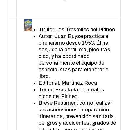
Título: Los Tresmiles del Pirineo
Autor: Juan Buyse practica el
pireneísmo desde 1953. Él ha
seguido la cordillera, pico tras
pico, y ha coordinado
personalmente el equipo de
especialistas para elaborar el
libro.
Editorial: Martinez Roca
Tema: Escalada- normales
picos del Pirineo
Breve Resumen: como realizar
las ascensiones: preparación,
itinerarios, prevención sanitaria,
peligros y accidentes, grados de
dificultad, primeros auxilios,