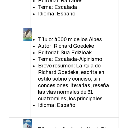
Editorial: Barrabés
Tema: Escalada
Idioma: Español
Título: 4000 m de los Alpes
Autor: Richard Goedeke
Editorial: Sua Edizioak
Tema: Escalada-Alpinismo
Breve resumen: La guía de
Richard Goedeke, escrita en
estilo sobrio y conciso, sin
concesiones literarias, reseña
las vías normales de 61
cuatromiles, los principales.
Idioma: Español