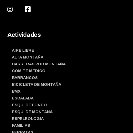
Actividades
AIRE LIBRE
ALTA MONTAÑA
CARRERAS POR MONTAÑA
COMITÉ MÉDICO
BARRANCOS
BICICLETA DE MONTAÑA
BMX
ESCALADA
ESQUÍ DE FONDO
ESQUÍ DE MONTAÑA
ESPELEOLOGÍA
FAMILIAS
FERRATAS