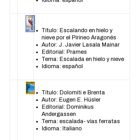
Idioma: español
Título: Escalando en hielo y
nieve por el Pirineo Aragonés
Autor: J. Javier Lasala Mainar
Editorial: Prames
Tema: Escalada en hielo y nieve
Idioma: español
Título: Dolomiti e Brenta
Autor: Eugen E. Hüsler
Editorial: Dominikus
Andergassen
Tema: escalada- vías ferratas
Idioma: Italiano