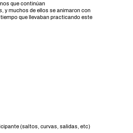
mnos que continúan
s, y muchos de ellos se animaron con
 tiempo que llevaban practicando este
cipante (saltos, curvas, salidas, etc)