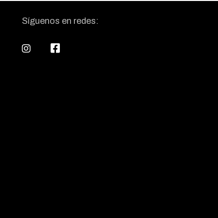
Síguenos en redes: