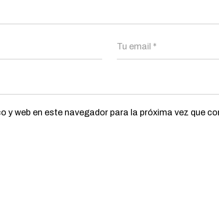
co y web en este navegador para la próxima vez que c