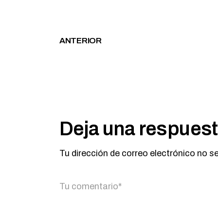
ANTERIOR
Deja una respues
Tu dirección de correo electrónico no s