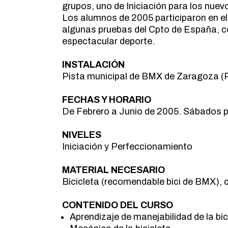
grupos, uno de Iniciación para los nue
Los alumnos de 2005 participaron en el
algunas pruebas del Cpto de España, co
espectacular deporte.
INSTALACIÓN
Pista municipal de BMX de Zaragoza (P
FECHAS Y HORARIO
De Febrero a Junio de 2005. Sábados p
NIVELES
Iniciación y Perfeccionamiento
MATERIAL NECESARIO
Bicicleta (recomendable bici de BMX),
CONTENIDO DEL CURSO
Aprendizaje de manejabilidad de la bic