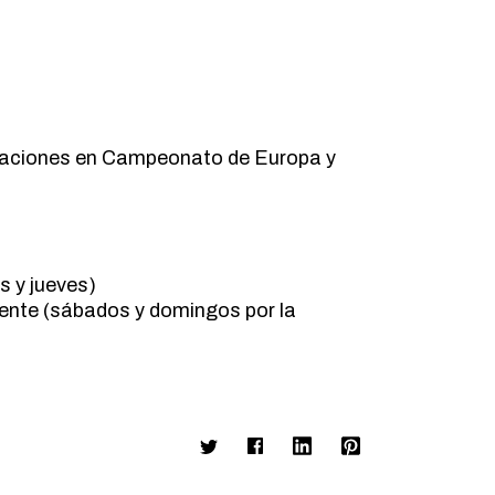
ipaciones en Campeonato de Europa y
s y jueves)
uente (sábados y domingos por la