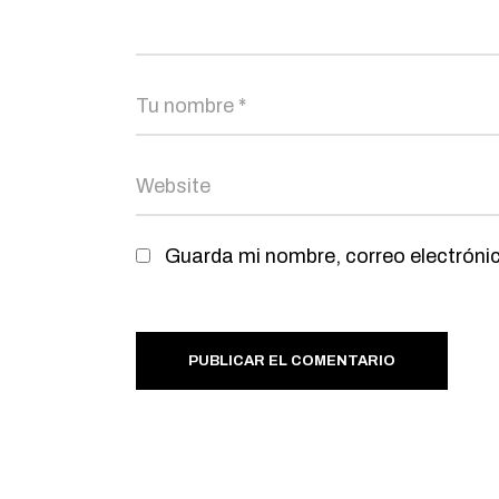
Guarda mi nombre, correo electróni
PUBLICAR EL COMENTARIO