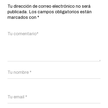
Tu dirección de correo electrónico no será
publicada.
Los campos obligatorios están
marcados con
*