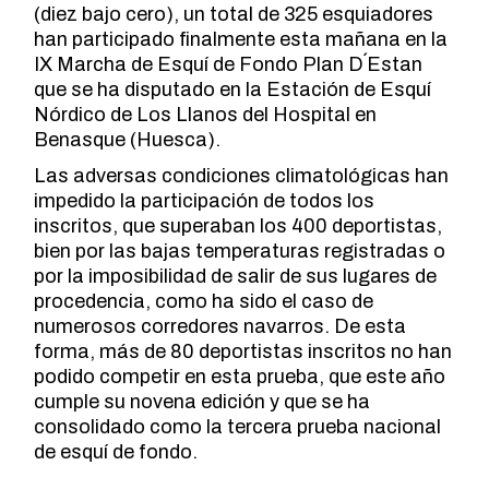
(diez bajo cero), un total de 325 esquiadores
han participado finalmente esta mañana en la
IX Marcha de Esquí de Fondo Plan D´Estan
que se ha disputado en la Estación de Esquí
Nórdico de Los Llanos del Hospital en
Benasque (Huesca).
Las adversas condiciones climatológicas han
impedido la participación de todos los
inscritos, que superaban los 400 deportistas,
bien por las bajas temperaturas registradas o
por la imposibilidad de salir de sus lugares de
procedencia, como ha sido el caso de
numerosos corredores navarros. De esta
forma, más de 80 deportistas inscritos no han
podido competir en esta prueba, que este año
cumple su novena edición y que se ha
consolidado como la tercera prueba nacional
de esquí de fondo.