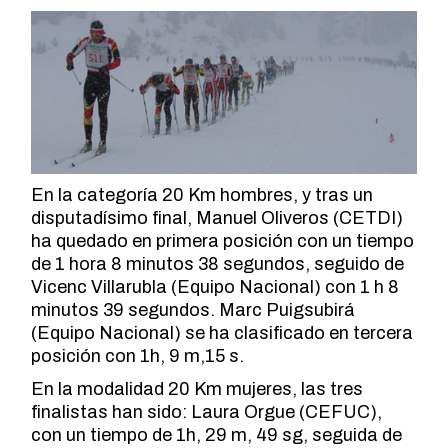
En la categoría 20 Km hombres, y tras un
disputadísimo final, Manuel Oliveros (CETDI)
ha quedado en primera posición con un tiempo
de 1 hora 8 minutos 38 segundos, seguido de
Vicenc Villarubla (Equipo Nacional) con 1 h 8
minutos 39 segundos. Marc Puigsubirá
(Equipo Nacional) se ha clasificado en tercera
posición con 1h, 9 m,15 s.
En la modalidad 20 Km mujeres, las tres
finalistas han sido: Laura Orgue (CEFUC),
con un tiempo de 1h, 29 m, 49 sg, seguida de