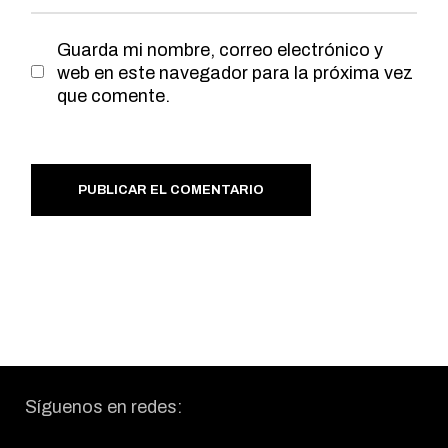
Guarda mi nombre, correo electrónico y
web en este navegador para la próxima vez
que comente.
PUBLICAR EL COMENTARIO
Síguenos en redes: