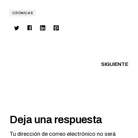
CRÓNICAS
SIGUIENTE
Deja una respuesta
Tu dirección de correo electrónico no será