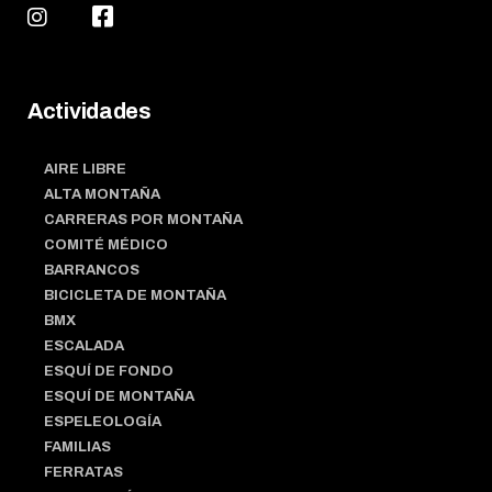
Actividades
AIRE LIBRE
ALTA MONTAÑA
CARRERAS POR MONTAÑA
COMITÉ MÉDICO
BARRANCOS
BICICLETA DE MONTAÑA
BMX
ESCALADA
ESQUÍ DE FONDO
ESQUÍ DE MONTAÑA
ESPELEOLOGÍA
FAMILIAS
FERRATAS