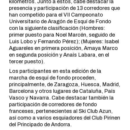
kilómetros. Junto a estos, cabe destacar la
presencia y participación de 13 corredores que
han competido para el VII Campeonato
Universitario de Aragón de Esquí de Fondo
con la siguiente clasificación (Hombres:
primer puesto para Noel Marcén, seguido de
Luis Lobo y Fernando Pérez); (Mujeres: Isabel
Aguareles en primera posición, Amaya Marco
en segunda posición y Anaís Labara, en el
tercer puesto).
Los participantes en esta edición de la
marcha de esquí de fondo proceden,
principalmente, de Zaragoza, Huesca, Madrid,
Barcelona y otros lugares de Cataluña, País
Vasco y Navarra. Cabe destacar también la
participación de corredores de fondo
franceses, pertenecientes al Ski Club Azun,
así como a varios esquiadores del Club Pirinen
del Principado de Andorra.