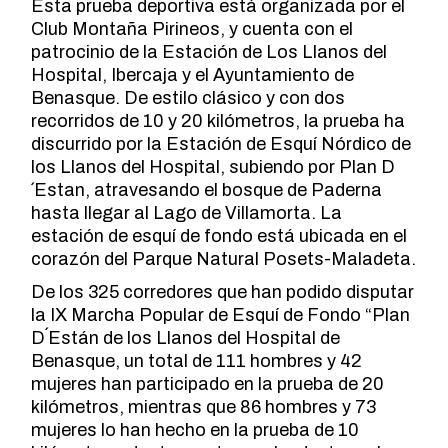
Esta prueba deportiva está organizada por el
Club Montaña Pirineos, y cuenta con el
patrocinio de la Estación de Los Llanos del
Hospital, Ibercaja y el Ayuntamiento de
Benasque. De estilo clásico y con dos
recorridos de 10 y 20 kilómetros, la prueba ha
discurrido por la Estación de Esquí Nórdico de
los Llanos del Hospital, subiendo por Plan D
´Estan, atravesando el bosque de Paderna
hasta llegar al Lago de Villamorta. La
estación de esquí de fondo está ubicada en el
corazón del Parque Natural Posets-Maladeta.
De los 325 corredores que han podido disputar
la IX Marcha Popular de Esquí de Fondo “Plan
D´Están de los Llanos del Hospital de
Benasque, un total de 111 hombres y 42
mujeres han participado en la prueba de 20
kilómetros, mientras que 86 hombres y 73
mujeres lo han hecho en la prueba de 10