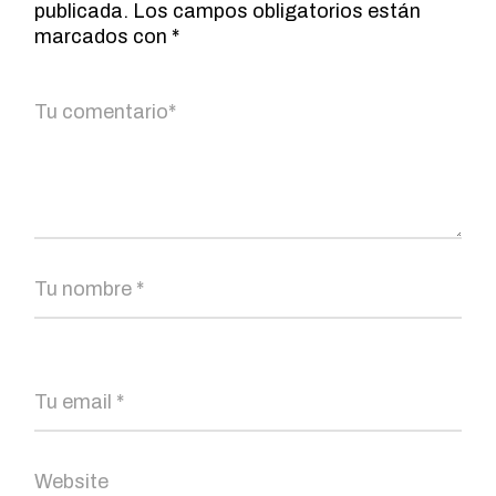
publicada.
Los campos obligatorios están
marcados con
*