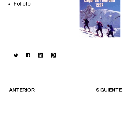
Folleto
ANTERIOR
SIGUIENTE