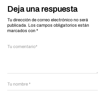
Deja una respuesta
Tu dirección de correo electrónico no será
publicada.
Los campos obligatorios están
marcados con
*