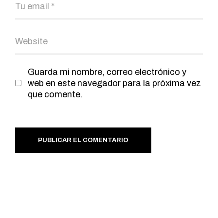
Guarda mi nombre, correo electrónico y
web en este navegador para la próxima vez
que comente.
PUBLICAR EL COMENTARIO