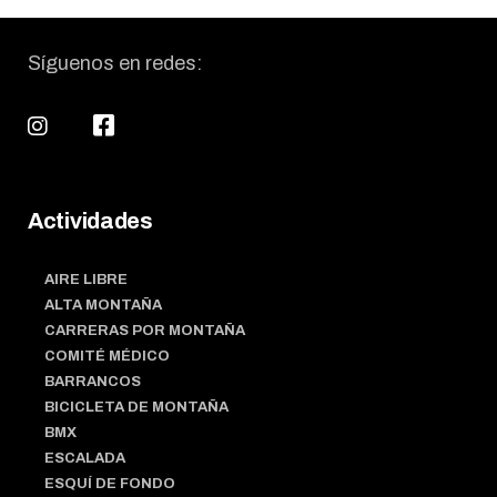
Síguenos en redes:
Actividades
AIRE LIBRE
ALTA MONTAÑA
CARRERAS POR MONTAÑA
COMITÉ MÉDICO
BARRANCOS
BICICLETA DE MONTAÑA
BMX
ESCALADA
ESQUÍ DE FONDO