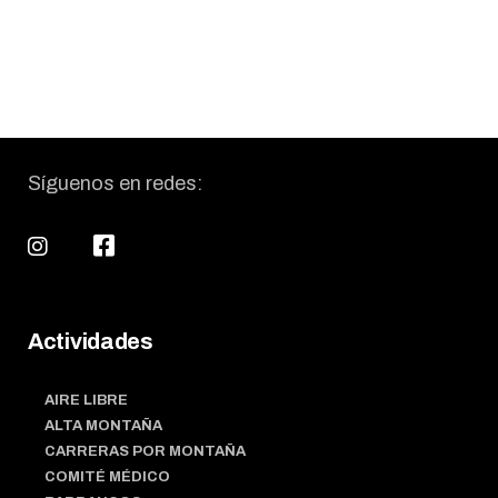
Síguenos en redes:
Actividades
AIRE LIBRE
ALTA MONTAÑA
CARRERAS POR MONTAÑA
COMITÉ MÉDICO