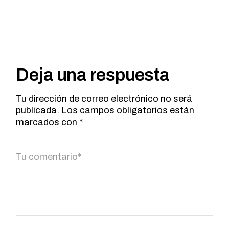
Deja una respuesta
Tu dirección de correo electrónico no será
publicada.
Los campos obligatorios están
marcados con
*