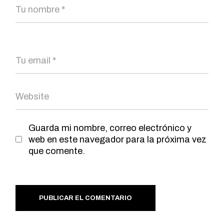
Guarda mi nombre, correo electrónico y
web en este navegador para la próxima vez
que comente.
PUBLICAR EL COMENTARIO