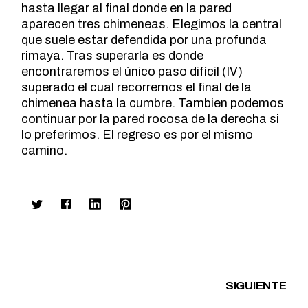
hasta llegar al final donde en la pared
aparecen tres chimeneas. Elegimos la central
que suele estar defendida por una profunda
rimaya. Tras superarla es donde
encontraremos el único paso difícil (IV)
superado el cual recorremos el final de la
chimenea hasta la cumbre. Tambien podemos
continuar por la pared rocosa de la derecha si
lo preferimos. El regreso es por el mismo
camino.
SIGUIENTE