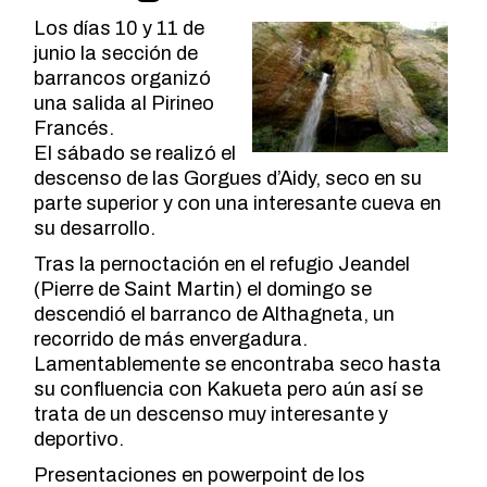
Los días 10 y 11 de
junio la sección de
barrancos organizó
una salida al Pirineo
Francés.
El sábado se realizó el
descenso de las Gorgues d’Aidy, seco en su
parte superior y con una interesante cueva en
su desarrollo.
Tras la pernoctación en el refugio Jeandel
(Pierre de Saint Martin) el domingo se
descendió el barranco de Althagneta, un
recorrido de más envergadura.
Lamentablemente se encontraba seco hasta
su confluencia con Kakueta pero aún así se
trata de un descenso muy interesante y
deportivo.
Presentaciones en powerpoint de los