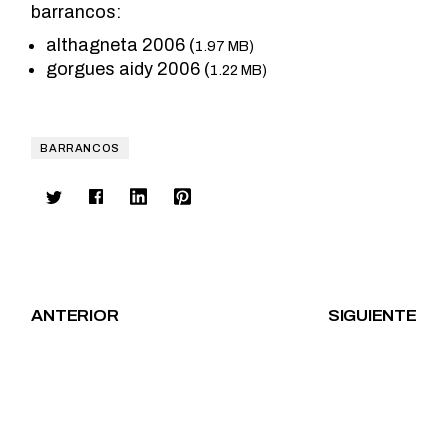
barrancos:
althagneta 2006 (
1.97 MB)
gorgues aidy 2006 (
1.22 MB)
BARRANCOS
ANTERIOR
SIGUIENTE