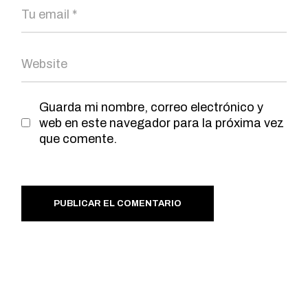
Guarda mi nombre, correo electrónico y
web en este navegador para la próxima vez
que comente.
PUBLICAR EL COMENTARIO