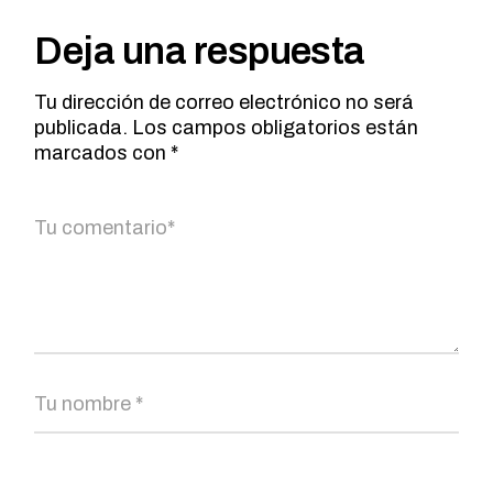
Deja una respuesta
Tu dirección de correo electrónico no será
publicada.
Los campos obligatorios están
marcados con
*