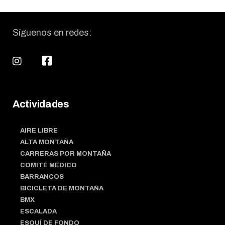
Síguenos en redes:
Actividades
AIRE LIBRE
ALTA MONTAÑA
CARRERAS POR MONTAÑA
COMITÉ MÉDICO
BARRANCOS
BICICLETA DE MONTAÑA
BMX
ESCALADA
ESQUÍ DE FONDO