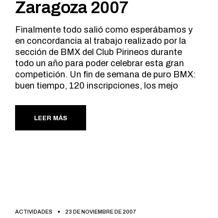
Zaragoza 2007
Finalmente todo salió como esperábamos y
en concordancia al trabajo realizado por la
sección de BMX del Club Pirineos durante
todo un año para poder celebrar esta gran
competición. Un fin de semana de puro BMX:
buen tiempo, 120 inscripciones, los mejo
LEER MÁS
ACTIVIDADES
23 DE NOVIEMBRE DE 2007