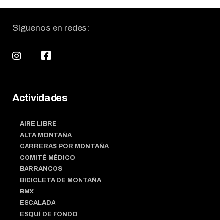
Síguenos en redes:
Actividades
AIRE LIBRE
ALTA MONTAÑA
CARRERAS POR MONTAÑA
COMITÉ MÉDICO
BARRANCOS
BICICLETA DE MONTAÑA
BMX
ESCALADA
ESQUÍ DE FONDO