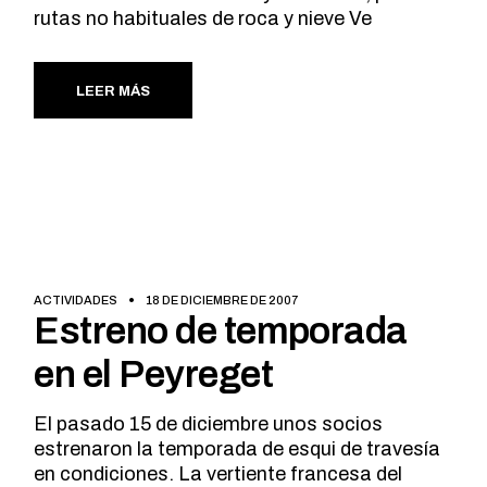
rutas no habituales de roca y nieve Ve
LEER MÁS
ACTIVIDADES
18 DE DICIEMBRE DE 2007
Estreno de temporada
en el Peyreget
El pasado 15 de diciembre unos socios
estrenaron la temporada de esqui de travesía
en condiciones. La vertiente francesa del