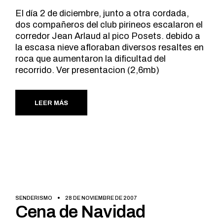
El día 2 de diciembre, junto a otra cordada,
dos compañeros del club pirineos escalaron el
corredor Jean Arlaud al pico Posets. debido a
la escasa nieve afloraban diversos resaltes en
roca que aumentaron la dificultad del
recorrido. Ver presentacion (2,6mb)
LEER MÁS
SENDERISMO
28 DE NOVIEMBRE DE 2007
Cena de Navidad