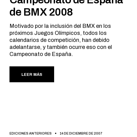
de BMX 2008
Motivado por la inclusión del BMX en los
próximos Juegos Olímpicos, todos los
calendarios de competición, han debido
adelantarse, y también ocurre eso con el
Campeonato de España.
LEER MÁS
EDICIONES ANTERIORES
14 DE DICIEMBRE DE 2007