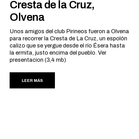
Cresta de la Cruz,
Olvena
Unos amigos del club Pirineos fueron a Olvena
para recorrer la Cresta de La Cruz, un espolón
calizo que se yergue desde el río Ésera hasta
la ermita, justo encima del pueblo. Ver
presentacion (3,4 mb)
LEER MÁS