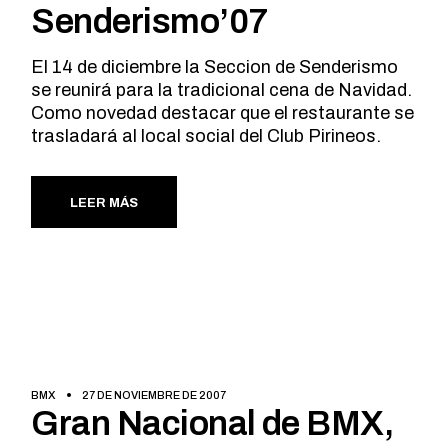
Senderismo’07
El 14 de diciembre la Seccion de Senderismo
se reunirá para la tradicional cena de Navidad.
Como novedad destacar que el restaurante se
trasladará al local social del Club Pirineos.
LEER MÁS
BMX
27 DE NOVIEMBRE DE 2007
Gran Nacional de BMX,