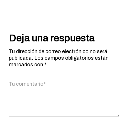
Deja una respuesta
Tu dirección de correo electrónico no será
publicada.
Los campos obligatorios están
marcados con
*