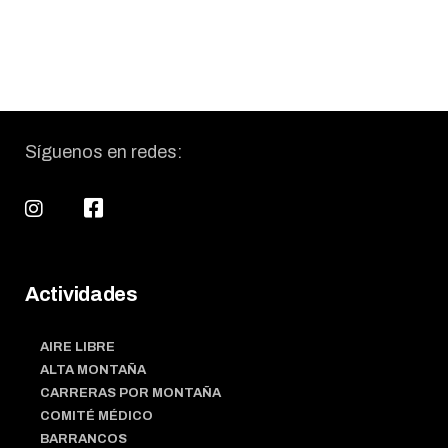
Síguenos en redes:
Actividades
AIRE LIBRE
ALTA MONTAÑA
CARRERAS POR MONTAÑA
COMITÉ MÉDICO
BARRANCOS