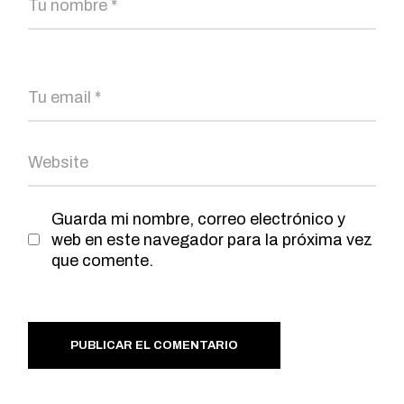
Guarda mi nombre, correo electrónico y
web en este navegador para la próxima vez
que comente.
PUBLICAR EL COMENTARIO