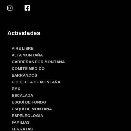
Actividades
AIRE LIBRE
ALTA MONTAÑA
CARRERAS POR MONTAÑA
COMITÉ MÉDICO
BARRANCOS
BICICLETA DE MONTAÑA
BMX
ESCALADA
ESQUÍ DE FONDO
ESQUÍ DE MONTAÑA
ESPELEOLOGÍA
FAMILIAS
FERRATAS