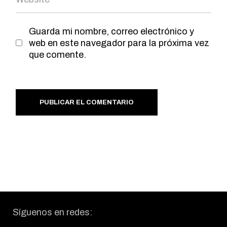
Guarda mi nombre, correo electrónico y
web en este navegador para la próxima vez
que comente.
PUBLICAR EL COMENTARIO
Síguenos en redes: