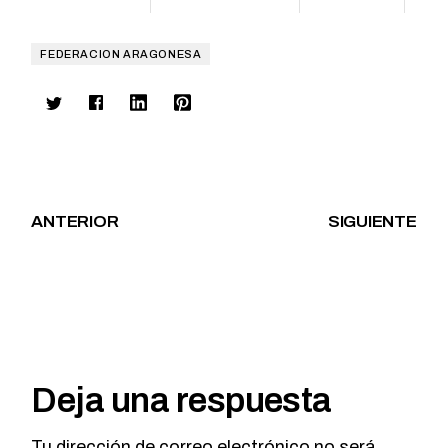
FEDERACION ARAGONESA
ANTERIOR
SIGUIENTE
Deja una respuesta
Tu dirección de correo electrónico no será