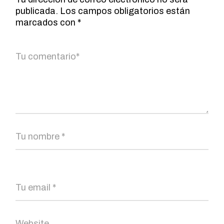
publicada.
Los campos obligatorios están
marcados con
*