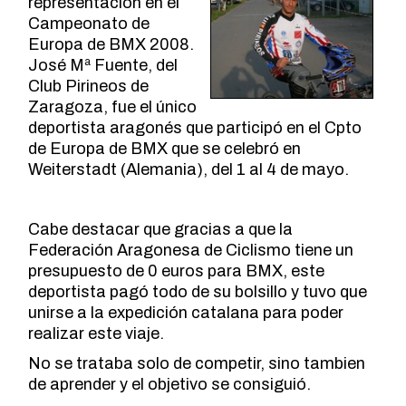
representación en el
Campeonato de
Europa de BMX 2008.
José Mª Fuente, del
Club Pirineos de
Zaragoza, fue el único
deportista aragonés que participó en el Cpto
de Europa de BMX que se celebró en
Weiterstadt (Alemania), del 1 al 4 de mayo.
Cabe destacar que gracias a que la
Federación Aragonesa de Ciclismo tiene un
presupuesto de 0 euros para BMX, este
deportista pagó todo de su bolsillo y tuvo que
unirse a la expedición catalana para poder
realizar este viaje.
No se trataba solo de competir, sino tambien
de aprender y el objetivo se consiguió.