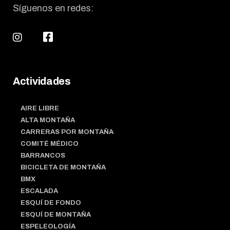
Síguenos en redes:
Actividades
AIRE LIBRE
ALTA MONTAÑA
CARRERAS POR MONTAÑA
COMITÉ MÉDICO
BARRANCOS
BICICLETA DE MONTAÑA
BMX
ESCALADA
ESQUÍ DE FONDO
ESQUÍ DE MONTAÑA
ESPELEOLOGÍA