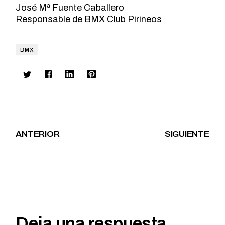
José Mª Fuente Caballero
Responsable de BMX Club Pirineos
BMX
ANTERIOR
SIGUIENTE
Deja una respuesta