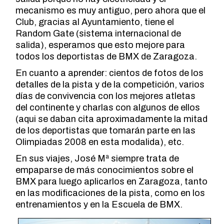
mecanismo es muy antiguo, pero ahora que el
Club, gracias al Ayuntamiento, tiene el
Random Gate (sistema internacional de
salida), esperamos que esto mejore para
todos los deportistas de BMX de Zaragoza.
En cuanto a aprender: cientos de fotos de los
detalles de la pista y de la competición, varios
días de convivencia con los mejores atletas
del continente y charlas con algunos de ellos
(aqui se daban cita aproximadamente la mitad
de los deportistas que tomarán parte en las
Olimpiadas 2008 en esta modalida), etc.
En sus viajes, José Mª siempre trata de
empaparse de más conocimientos sobre el
BMX para luego aplicarlos en Zaragoza, tanto
en las modificaciones de la pista, como en los
entrenamientos y en la Escuela de BMX.