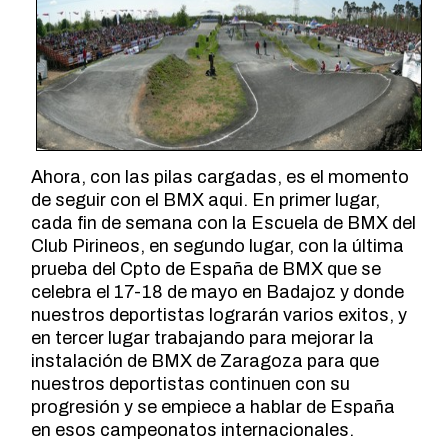
Ahora, con las pilas cargadas, es el momento
de seguir con el BMX aqui. En primer lugar,
cada fin de semana con la Escuela de BMX del
Club Pirineos, en segundo lugar, con la última
prueba del Cpto de España de BMX que se
celebra el 17-18 de mayo en Badajoz y donde
nuestros deportistas lograrán varios exitos, y
en tercer lugar trabajando para mejorar la
instalación de BMX de Zaragoza para que
nuestros deportistas continuen con su
progresión y se empiece a hablar de España
en esos campeonatos internacionales.