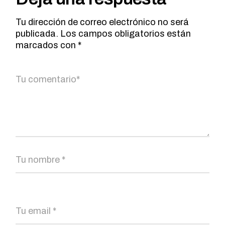
Tu dirección de correo electrónico no será
publicada.
Los campos obligatorios están
marcados con
*