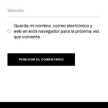
Guarda mi nombre, correo electrónico y
web en este navegador para la próxima vez
que comente.
PUBLICAR EL COMENTARIO