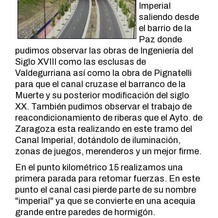
Imperial
saliendo desde
el barrio de la
Paz donde
pudimos observar las obras de Ingeniería del
Siglo XVIII como las esclusas de
Valdegurriana así como la obra de Pignatelli
para que el canal cruzase el barranco de la
Muerte y su posterior modificación del siglo
XX. También pudimos observar el trabajo de
reacondicionamiento de riberas que el Ayto. de
Zaragoza esta realizando en este tramo del
Canal Imperial, dotándolo de iluminación,
zonas de juegos, merenderos y un mejor firme.
En el punto kilométrico 15 realizamos una
primera parada para retomar fuerzas. En este
punto el canal casi pierde parte de su nombre
"imperial" ya que se convierte en una acequia
grande entre paredes de hormigón.