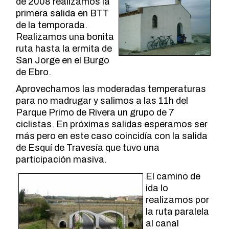
de 2008 realizamos la
primera salida en BTT
de la temporada.
Realizamos una bonita
ruta hasta la ermita de
San Jorge en el Burgo
de Ebro.
Aprovechamos las moderadas temperaturas
para no madrugar y salimos a las 11h del
Parque Primo de Rivera un grupo de 7
ciclistas. En próximas salidas esperamos ser
más pero en este caso coincidía con la salida
de Esquí de Travesía que tuvo una
participación masiva.
El camino de
ida lo
realizamos por
la ruta paralela
al canal