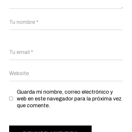
Guarda mi nombre, correo electrónico y
web en este navegador para la próxima vez
que comente.