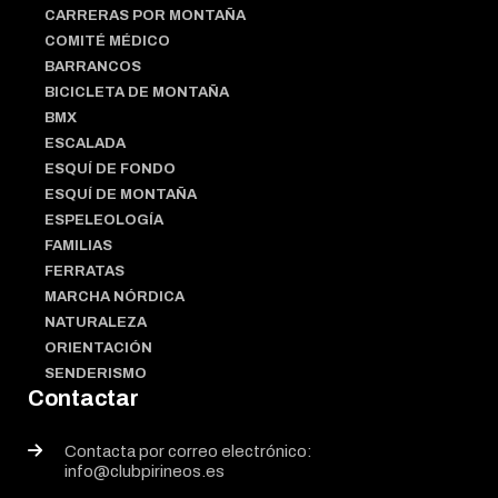
CARRERAS POR MONTAÑA
COMITÉ MÉDICO
BARRANCOS
BICICLETA DE MONTAÑA
BMX
ESCALADA
ESQUÍ DE FONDO
ESQUÍ DE MONTAÑA
ESPELEOLOGÍA
FAMILIAS
FERRATAS
MARCHA NÓRDICA
NATURALEZA
ORIENTACIÓN
SENDERISMO
Contactar
Contacta por correo electrónico:
info@clubpirineos.es