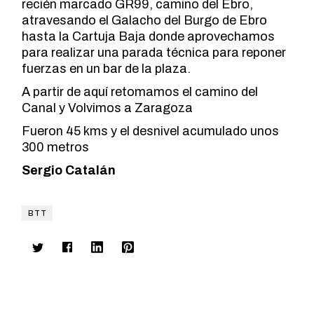
recién marcado GR99, camino del Ebro,
atravesando el Galacho del Burgo de Ebro
hasta la Cartuja Baja donde aprovechamos
para realizar una parada técnica para reponer
fuerzas en un bar de la plaza.
A partir de aquí retomamos el camino del
Canal y Volvimos a Zaragoza
Fueron 45 kms y el desnivel acumulado unos
300 metros
Sergio Catalán
BTT