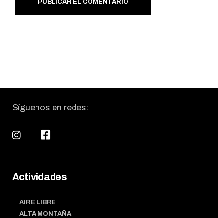
PUBLICAR EL COMENTARIO
Síguenos en redes:
Actividades
AIRE LIBRE
ALTA MONTAÑA