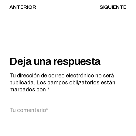
ANTERIOR
SIGUIENTE
Deja una respuesta
Tu dirección de correo electrónico no será
publicada.
Los campos obligatorios están
marcados con
*