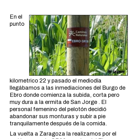
En el
punto
kilometrico 22 y pasado el mediodía
llegábamos a las inmediaciones del Burgo de
Ebro donde comienza la subida, corta pero
muy dura a la ermita de San Jorge . El
personal femenino del pelotón decidió
abandonar sus monturas y subir a pie
tranquilamente después de la comida.
La vuelta a Zaragoza la realizamos por el