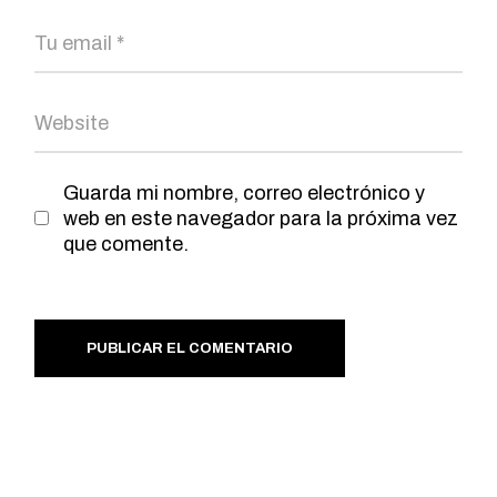
Guarda mi nombre, correo electrónico y
web en este navegador para la próxima vez
que comente.
PUBLICAR EL COMENTARIO