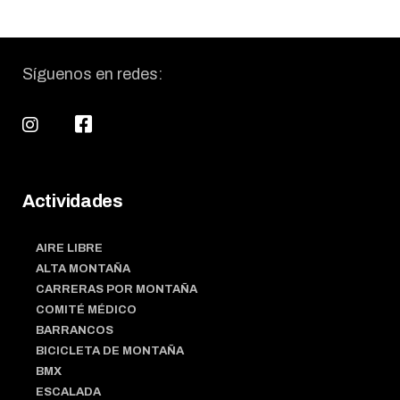
Síguenos en redes:
Actividades
AIRE LIBRE
ALTA MONTAÑA
CARRERAS POR MONTAÑA
COMITÉ MÉDICO
BARRANCOS
BICICLETA DE MONTAÑA
BMX
ESCALADA