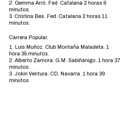
Gemma Arró. Fed. Catalana 2 horas 9
minutos.
Cristina Bes. Fed. Catalana 2 horas 11
minutos.
Carrera Popular.
Luis Muñoz. Club Montaña Maladeta. 1
hora 35 minutos.
Alberto Zamora. G.M. Sabiñánigo. 1 hora 37
minutos.
Jokin Ventura. CD. Navarra. 1 hora 39
minutos.