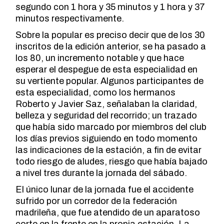
segundo con 1 hora y 35 minutos y 1 hora y 37
minutos respectivamente.
Sobre la popular es preciso decir que de los 30
inscritos de la edición anterior, se ha pasado a
los 80, un incremento notable y que hace
esperar el despegue de esta especialidad en
su vertiente popular. Algunos participantes de
esta especialidad, como los hermanos
Roberto y Javier Saz, señalaban la claridad,
belleza y seguridad del recorrido; un trazado
que había sido marcado por miembros del club
los días previos siguiendo en todo momento
las indicaciones de la estación, a fin de evitar
todo riesgo de aludes, riesgo que había bajado
a nivel tres durante la jornada del sábado.
El único lunar de la jornada fue el accidente
sufrido por un corredor de la federación
madrileña, que fue atendido de un aparatoso