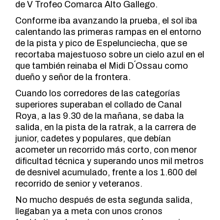
de V Trofeo Comarca Alto Gallego.
Conforme iba avanzando la prueba, el sol iba
calentando las primeras rampas en el entorno
de la pista y pico de Espelunciecha, que se
recortaba majestuoso sobre un cielo azul en el
que también reinaba el Midi D´Ossau como
dueño y señor de la frontera.
Cuando los corredores de las categorías
superiores superaban el collado de Canal
Roya, a las 9.30 de la mañana, se daba la
salida, en la pista de la ratrak, a la carrera de
junior, cadetes y populares, que debían
acometer un recorrido más corto, con menor
dificultad técnica y superando unos mil metros
de desnivel acumulado, frente a los 1.600 del
recorrido de senior y veteranos.
No mucho después de esta segunda salida,
llegaban ya a meta con unos cronos