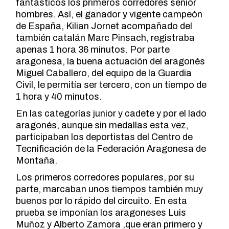
fantásticos los primeros corredores senior
hombres. Así, el ganador y vigente campeón
de España, Kilian Jornet acompañado del
también catalán Marc Pinsach, registraba
apenas 1 hora 36 minutos. Por parte
aragonesa, la buena actuación del aragonés
Miguel Caballero, del equipo de la Guardia
Civil, le permitía ser tercero, con un tiempo de
1 hora y 40 minutos.
En las categorías junior y cadete y por el lado
aragonés, aunque sin medallas esta vez,
participaban los deportistas del Centro de
Tecnificación de la Federación Aragonesa de
Montaña.
Los primeros corredores populares, por su
parte, marcaban unos tiempos también muy
buenos por lo rápido del circuito. En esta
prueba se imponían los aragoneses Luis
Muñoz y Alberto Zamora ,que eran primero y