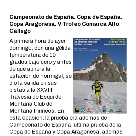
Campeonato de España. Copa de España.
Copa Aragonesa. V Trofeo Comarca Alto
Gállego
A primera hora de ayer
domingo, con una gélida
temperatura de 10
grados bajo cero y antes
de que abriera la
estación de Formigal, se
dio la salida en sus
pistas a la XXVIII
Travesía de Esquí de
Montaña Club de
Montaña Pirineos. En
esta ocasión, la prueba era además de
Campeonato de España, última prueba de la
Copa de España y Copa Aragonesa, además