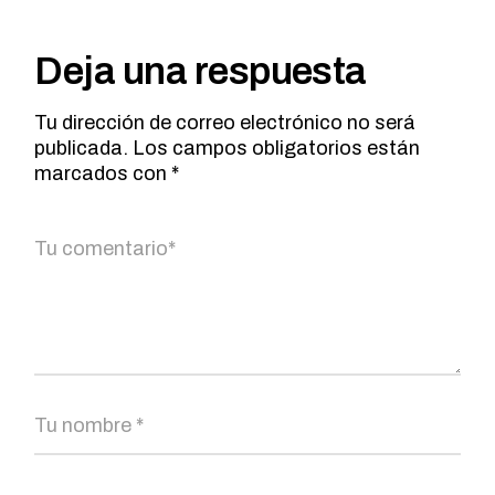
Deja una respuesta
Tu dirección de correo electrónico no será
publicada.
Los campos obligatorios están
marcados con
*