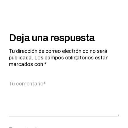
Deja una respuesta
Tu dirección de correo electrónico no será
publicada.
Los campos obligatorios están
marcados con
*