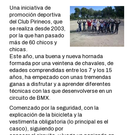
Una iniciativa de
promoción deportiva
del Club Pirineos, que
se realiza desde 2003,
por la que han pasado
más de 60 chicos y
chicas.
Este año, una buena y nueva hornada
formada por una veintena de chavales, de
edades comprendidas entre los 7 y los 15
años, ha empezado con unas tremendas
ganas a disfrutar y a aprender diferentes
técnicas con las que desenvolverse en un
circuito de BMX.
Comenzado por la seguridad, con la
explicación de la bicicleta y la
vestimenta obligatoria (lo principal es el
casco), siguiendo por