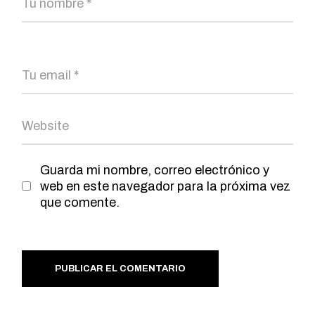
Guarda mi nombre, correo electrónico y
web en este navegador para la próxima vez
que comente.
PUBLICAR EL COMENTARIO