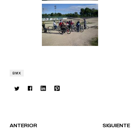
BMX
ANTERIOR
SIGUIENTE