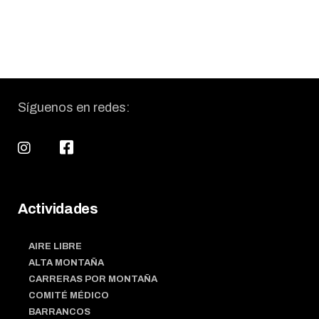
Síguenos en redes:
Actividades
AIRE LIBRE
ALTA MONTAÑA
CARRERAS POR MONTAÑA
COMITÉ MÉDICO
BARRANCOS