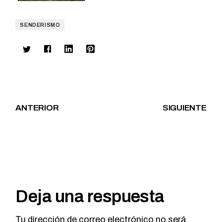
SENDERISMO
ANTERIOR
SIGUIENTE
Deja una respuesta
Tu dirección de correo electrónico no será