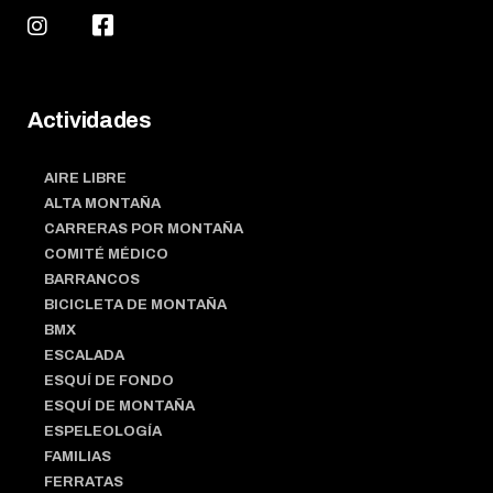
Actividades
AIRE LIBRE
ALTA MONTAÑA
CARRERAS POR MONTAÑA
COMITÉ MÉDICO
BARRANCOS
BICICLETA DE MONTAÑA
BMX
ESCALADA
ESQUÍ DE FONDO
ESQUÍ DE MONTAÑA
ESPELEOLOGÍA
FAMILIAS
FERRATAS