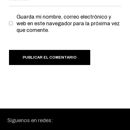
Guarda mi nombre, correo electrónico y
web en este navegador para la próxima vez
que comente.
PUBLICAR EL COMENTARIO
Síguenos en redes: