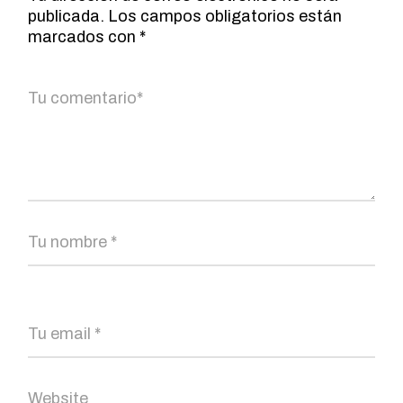
publicada.
Los campos obligatorios están
marcados con
*