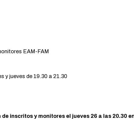
monitores EAM-FAM
s y jueves de 19.30 a 21.30
de inscritos y monitores el jueves 26 a las 20.30 en