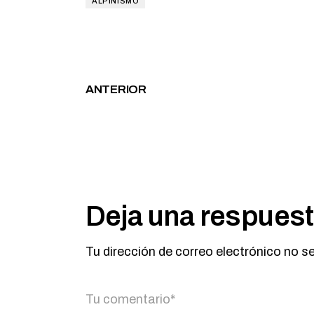
ALPINISMO
ANTERIOR
Deja una respues
Tu dirección de correo electrónico no s