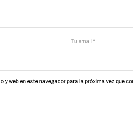
co y web en este navegador para la próxima vez que c