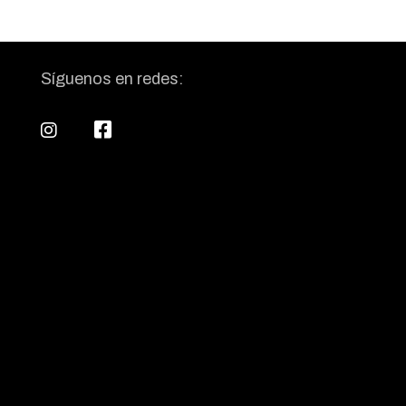
Síguenos en redes: