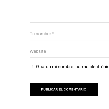
Guarda mi nombre, correo electróni
PUBLICAR EL COMENTARIO