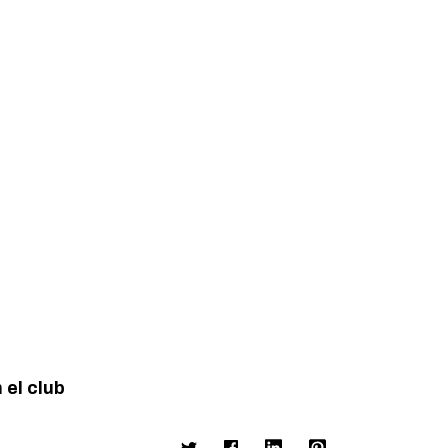
 el club