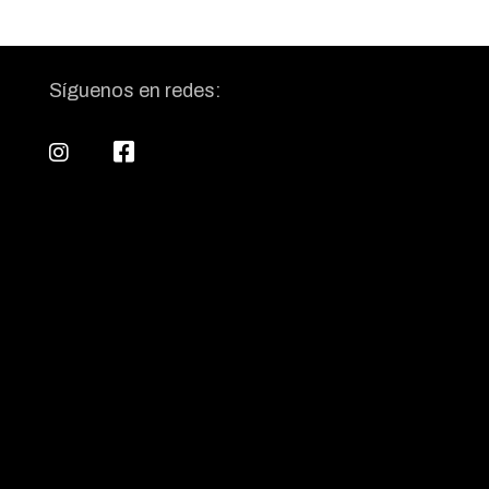
Síguenos en redes: