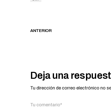
ANTERIOR
Deja una respues
Tu dirección de correo electrónico no s