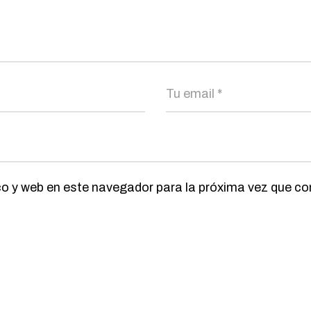
co y web en este navegador para la próxima vez que c