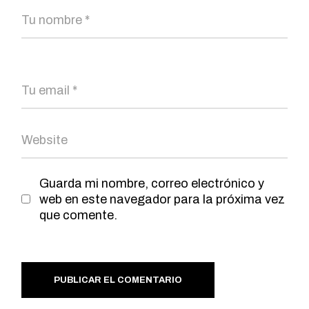
Guarda mi nombre, correo electrónico y
web en este navegador para la próxima vez
que comente.
PUBLICAR EL COMENTARIO