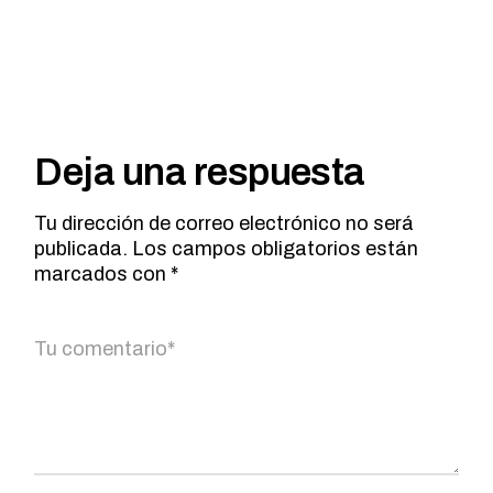
Deja una respuesta
Tu dirección de correo electrónico no será
publicada.
Los campos obligatorios están
marcados con
*