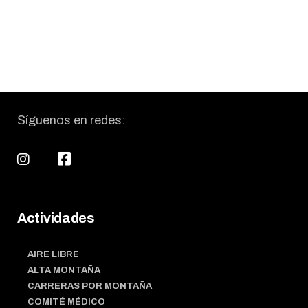
Síguenos en redes:
Actividades
AIRE LIBRE
ALTA MONTAÑA
CARRERAS POR MONTAÑA
COMITÉ MÉDICO