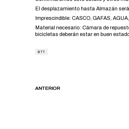
El desplazamiento hasta Almazán será 
Imprescindible: CASCO, GAFAS, AGUA, 
Material necesario: Cámara de repuest
bicicletas deberán estar en buen estad
BTT
ANTERIOR