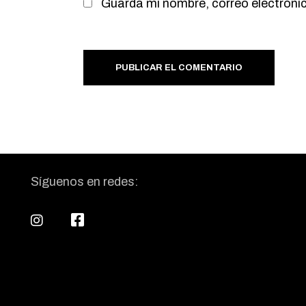
Guarda mi nombre, correo electróni
PUBLICAR EL COMENTARIO
Síguenos en redes: