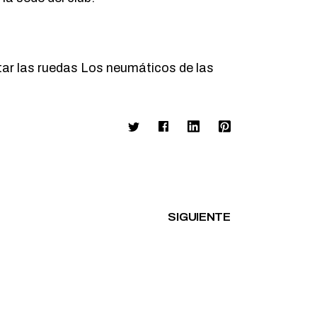
tar las ruedas Los neumáticos de las
SIGUIENTE