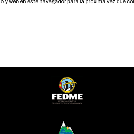
co y web en este navegador para la próxima vez que c