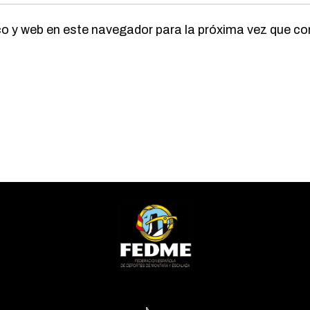
co y web en este navegador para la próxima vez que c