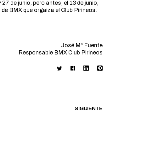
27 de junio, pero antes, el 13 de junio,
de BMX que orgaiza el Club Pirineos.
José Mª Fuente
Responsable BMX Club Pirineos
SIGUIENTE