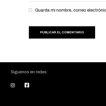
Guarda mi nombre, correo electróni
PUBLICAR EL COMENTARIO
Síguenos en redes: