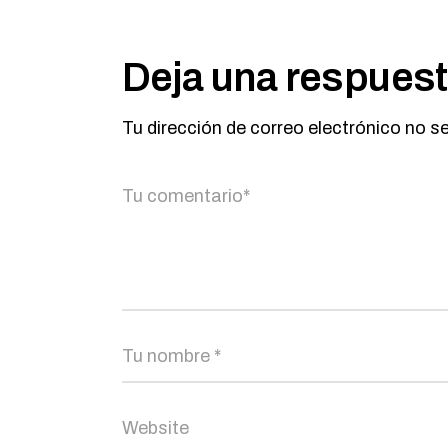
Deja una respues
Tu dirección de correo electrónico no s