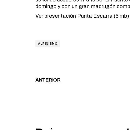
domingo y con un gran madrugón compl
Ver
presentación Punta Escarra
(5 mb)
ALPINISMO
ANTERIOR