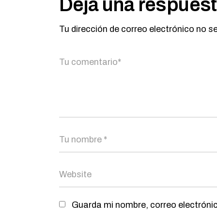
Deja una respues
Tu dirección de correo electrónico no s
Guarda mi nombre, correo electróni