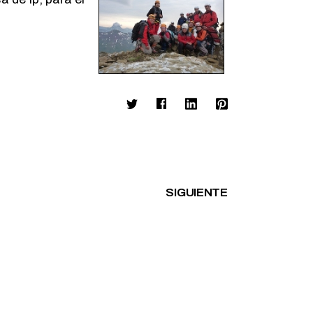
SIGUIENTE