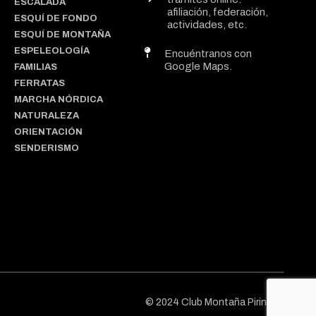
ESCALADA
afiliación, federación,
ESQUÍ DE FONDO
actividades, etc.
ESQUÍ DE MONTAÑA
ESPELEOLOGÍA
Encuéntranos con
Google Maps.
FAMILIAS
FERRATAS
MARCHA NÓRDICA
NATURALEZA
ORIENTACIÓN
SENDERISMO
© 2024 Club Montaña Pirineos