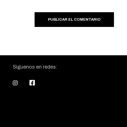
PUBLICAR EL COMENTARIO
Síguenos en redes: