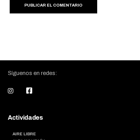
PUBLICAR EL COMENTARIO
Síguenos en redes:
Actividades
AIRE LIBRE