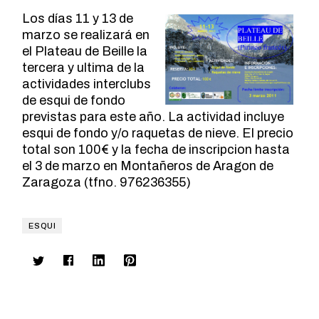
Los días 11 y 13 de
marzo se realizará en
el Plateau de Beille la
tercera y ultima de la
actividades interclubs
de esqui de fondo
previstas para este año. La actividad incluye
esqui de fondo y/o raquetas de nieve. El precio
total son 100€ y la fecha de inscripcion hasta
el 3 de marzo en Montañeros de Aragon de
Zaragoza (tfno. 976236355)
ESQUI