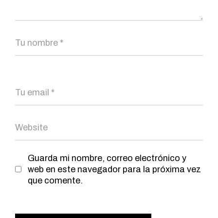
Guarda mi nombre, correo electrónico y
web en este navegador para la próxima vez
que comente.