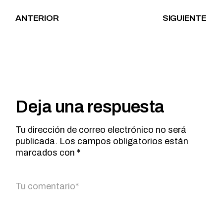
ANTERIOR
SIGUIENTE
Deja una respuesta
Tu dirección de correo electrónico no será
publicada.
Los campos obligatorios están
marcados con
*