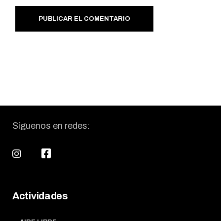
PUBLICAR EL COMENTARIO
Síguenos en redes:
Actividades