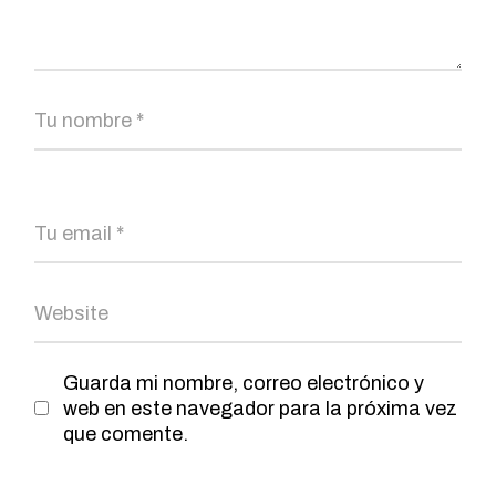
Guarda mi nombre, correo electrónico y
web en este navegador para la próxima vez
que comente.