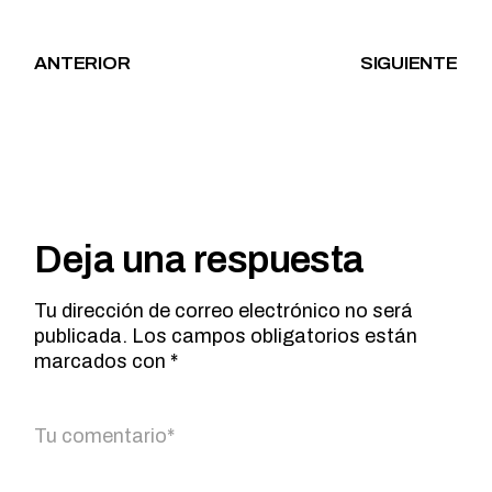
ANTERIOR
SIGUIENTE
Deja una respuesta
Tu dirección de correo electrónico no será
publicada.
Los campos obligatorios están
marcados con
*