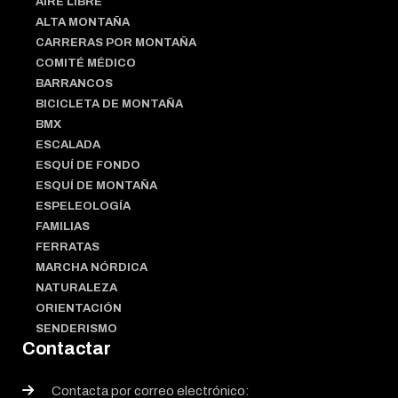
AIRE LIBRE
ALTA MONTAÑA
CARRERAS POR MONTAÑA
COMITÉ MÉDICO
BARRANCOS
BICICLETA DE MONTAÑA
BMX
ESCALADA
ESQUÍ DE FONDO
ESQUÍ DE MONTAÑA
ESPELEOLOGÍA
FAMILIAS
FERRATAS
MARCHA NÓRDICA
NATURALEZA
ORIENTACIÓN
SENDERISMO
Contactar
Contacta por correo electrónico: