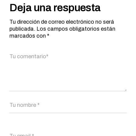
Deja una respuesta
Tu dirección de correo electrónico no será
publicada.
Los campos obligatorios están
marcados con
*