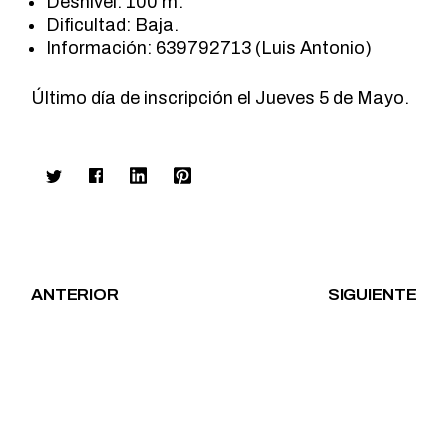
Desnivel: 100 m.
Dificultad: Baja.
Información: 639792713 (Luis Antonio)
Último día de inscripción el Jueves 5 de Mayo.
ANTERIOR
SIGUIENTE