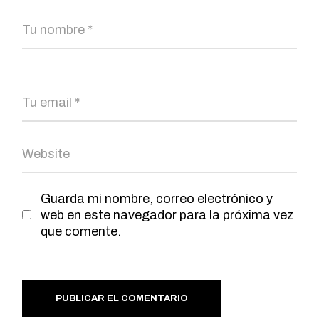
Guarda mi nombre, correo electrónico y
web en este navegador para la próxima vez
que comente.
PUBLICAR EL COMENTARIO