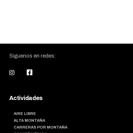
Síguenos en redes:
Actividades
AIRE LIBRE
ALTA MONTAÑA
CARRERAS POR MONTAÑA