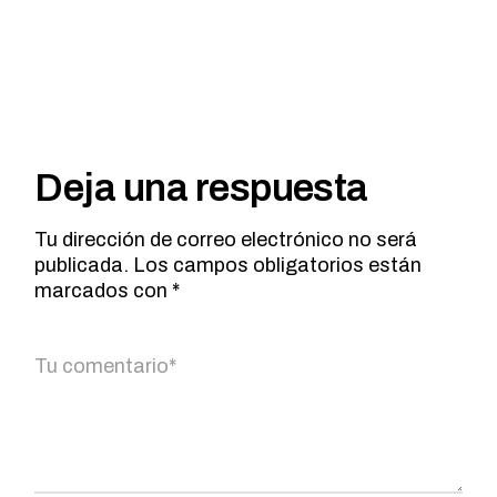
Deja una respuesta
Tu dirección de correo electrónico no será
publicada.
Los campos obligatorios están
marcados con
*