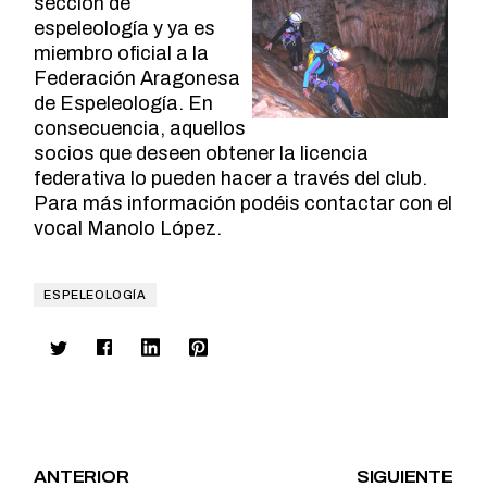
sección de
espeleología y ya es
miembro oficial a la
Federación Aragonesa
de Espeleología. En
consecuencia, aquellos
socios que deseen obtener la licencia
federativa lo pueden hacer a través del club.
Para más información podéis contactar con el
vocal Manolo López.
ESPELEOLOGÍA
ANTERIOR
SIGUIENTE