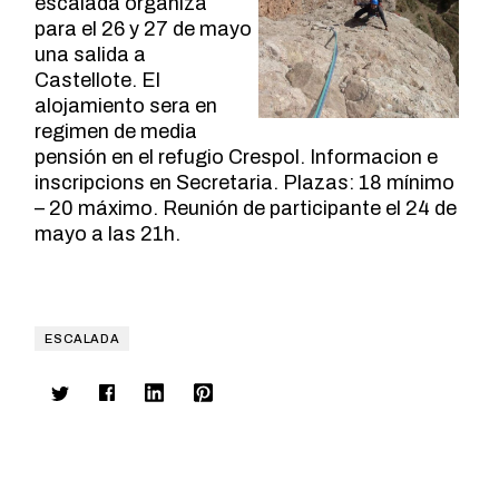
escalada organiza
para el 26 y 27 de mayo
una salida a
Castellote. El
alojamiento sera en
regimen de media
pensión en el refugio Crespol. Informacion e
inscripcions en Secretaria. Plazas: 18 mínimo
– 20 máximo. Reunión de participante el 24 de
mayo a las 21h.
ESCALADA