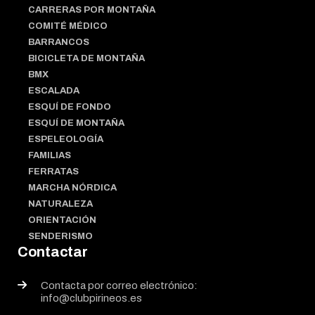
CARRERAS POR MONTAÑA
COMITÉ MÉDICO
BARRANCOS
BICICLETA DE MONTAÑA
BMX
ESCALADA
ESQUÍ DE FONDO
ESQUÍ DE MONTAÑA
ESPELEOLOGÍA
FAMILIAS
FERRATAS
MARCHA NÓRDICA
NATURALEZA
ORIENTACIÓN
SENDERISMO
Contactar
Contacta por correo electrónico:
info@clubpirineos.es