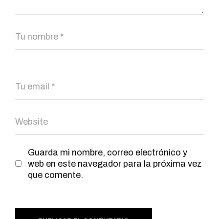
Guarda mi nombre, correo electrónico y
web en este navegador para la próxima vez
que comente.