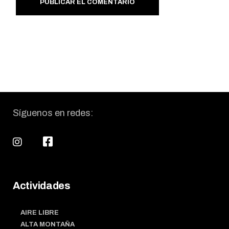
PUBLICAR EL COMENTARIO
Síguenos en redes:
Actividades
AIRE LIBRE
ALTA MONTAÑA