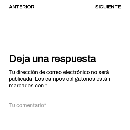
ANTERIOR
SIGUIENTE
Deja una respuesta
Tu dirección de correo electrónico no será
publicada.
Los campos obligatorios están
marcados con
*