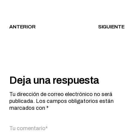
ANTERIOR
SIGUIENTE
Deja una respuesta
Tu dirección de correo electrónico no será
publicada.
Los campos obligatorios están
marcados con
*