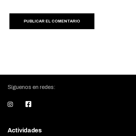
PUBLICAR EL COMENTARIO
Síguenos en redes:
Actividades