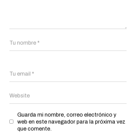
Guarda mi nombre, correo electrónico y
web en este navegador para la próxima vez
que comente.