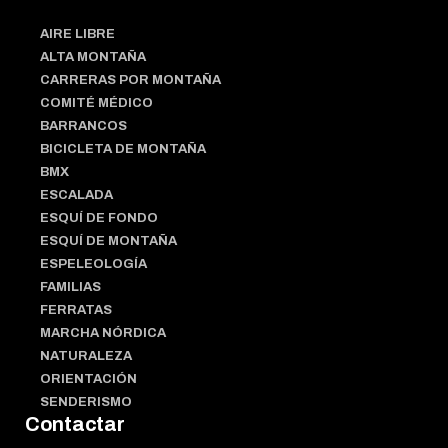
AIRE LIBRE
ALTA MONTAÑA
CARRERAS POR MONTAÑA
COMITÉ MÉDICO
BARRANCOS
BICICLETA DE MONTAÑA
BMX
ESCALADA
ESQUÍ DE FONDO
ESQUÍ DE MONTAÑA
ESPELEOLOGÍA
FAMILIAS
FERRATAS
MARCHA NÓRDICA
NATURALEZA
ORIENTACIÓN
SENDERISMO
Contactar