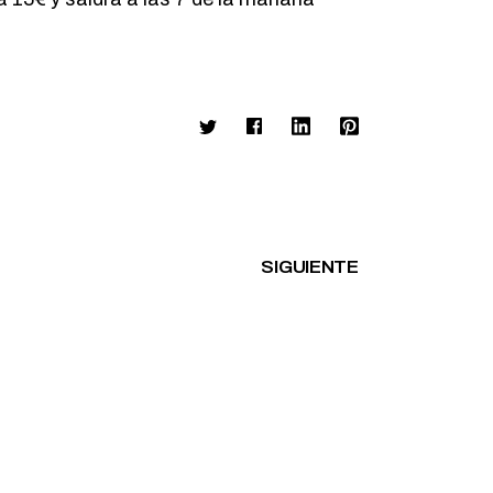
SIGUIENTE