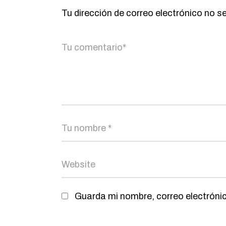
Tu dirección de correo electrónico no s
Guarda mi nombre, correo electróni