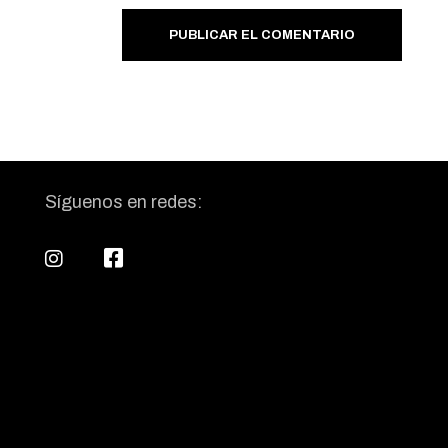
PUBLICAR EL COMENTARIO
Síguenos en redes: