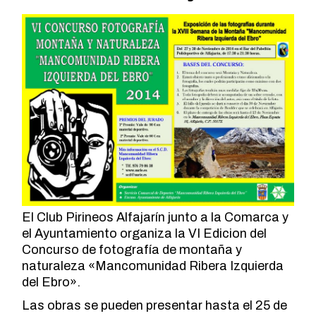
El Club Pirineos Alfajarín junto a la Comarca y
el Ayuntamiento organiza la VI Edicion del
Concurso de fotografía de montaña y
naturaleza «Mancomunidad Ribera Izquierda
del Ebro».
Las obras se pueden presentar hasta el 25 de