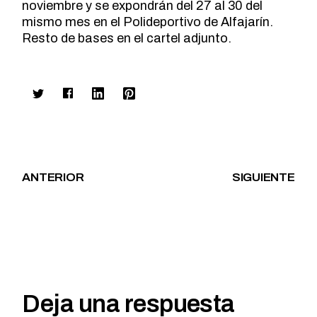
noviembre y se expondrán del 27 al 30 del
mismo mes en el Polideportivo de Alfajarín.
Resto de bases en el cartel adjunto.
ANTERIOR
SIGUIENTE
Deja una respuesta