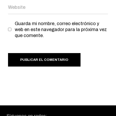
Guarda mi nombre, correo electrónico y
web en este navegador para la próxima vez
que comente.
PUBLICAR EL COMENTARIO