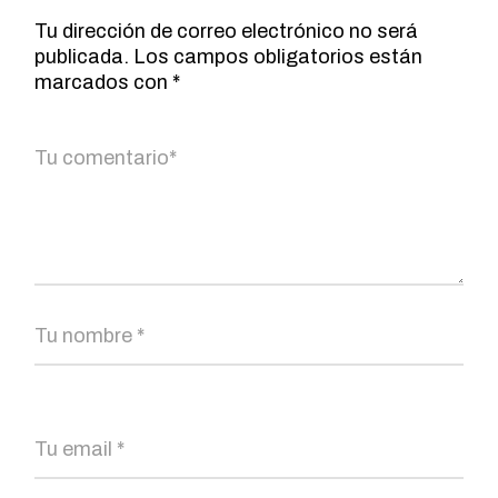
Tu dirección de correo electrónico no será
publicada.
Los campos obligatorios están
marcados con
*