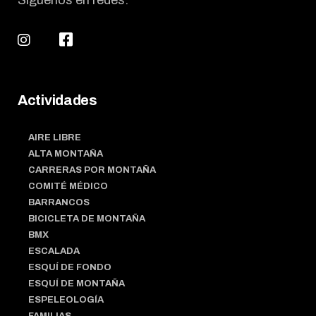
Síguenos en redes:
Actividades
AIRE LIBRE
ALTA MONTAÑA
CARRERAS POR MONTAÑA
COMITÉ MÉDICO
BARRANCOS
BICICLETA DE MONTAÑA
BMX
ESCALADA
ESQUÍ DE FONDO
ESQUÍ DE MONTAÑA
ESPELEOLOGÍA