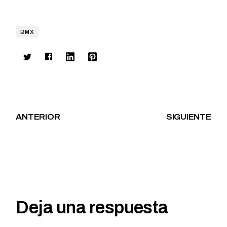
BMX
ANTERIOR
SIGUIENTE
Deja una respuesta