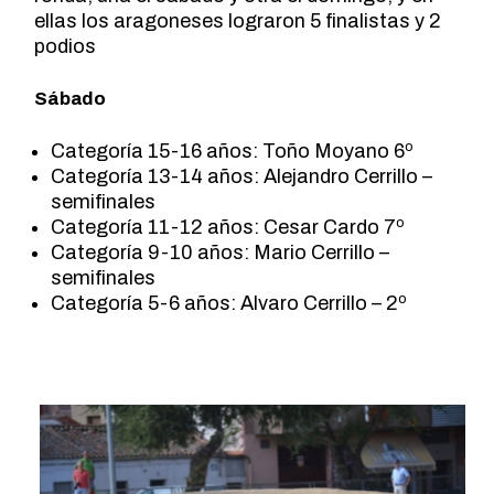
ellas los aragoneses lograron 5 finalistas y 2
podios
Sábado
Categoría 15-16 años: Toño Moyano 6º
Categoría 13-14 años: Alejandro Cerrillo –
semifinales
Categoría 11-12 años: Cesar Cardo 7º
Categoría 9-10 años: Mario Cerrillo –
semifinales
Categoría 5-6 años: Alvaro Cerrillo – 2º