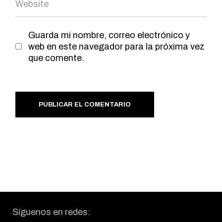
Guarda mi nombre, correo electrónico y
web en este navegador para la próxima vez
que comente.
PUBLICAR EL COMENTARIO
Síguenos en redes: