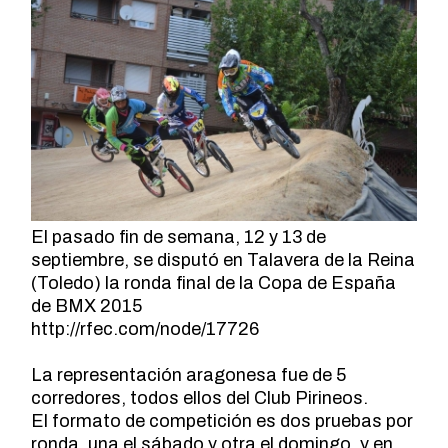
El pasado fin de semana, 12 y 13 de
septiembre, se disputó en Talavera de la Reina
(Toledo) la ronda final de la Copa de España
de BMX 2015
http://rfec.com/node/17726
La representación aragonesa fue de 5
corredores, todos ellos del Club Pirineos.
El formato de competición es dos pruebas por
ronda, una el sábado y otra el domingo, y en