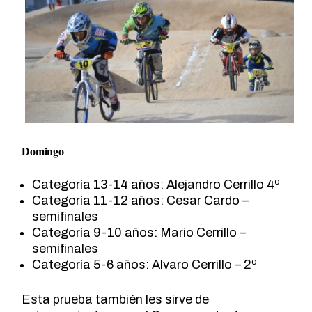
Domingo
Categoría 13-14 años: Alejandro Cerrillo 4º
Categoría 11-12 años: Cesar Cardo –
semifinales
Categoría 9-10 años: Mario Cerrillo –
semifinales
Categoría 5-6 años: Alvaro Cerrillo – 2º
Esta prueba también les sirve de