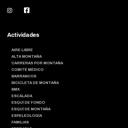
Actividades
AIRE LIBRE
ALTA MONTAÑA
CARRERAS POR MONTAÑA
COMITÉ MÉDICO
BARRANCOS
BICICLETA DE MONTAÑA
BMX
ESCALADA
ESQUÍ DE FONDO
ESQUÍ DE MONTAÑA
ESPELEOLOGÍA
FAMILIAS