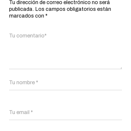
Tu dirección de correo electrónico no será
publicada.
Los campos obligatorios están
marcados con
*