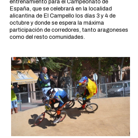
entrenamiento para el Campeonato de
España, que se celebrará en la localidad
alicantina de El Campello los días 3 y 4 de
octubre y donde se espera la máxima
participación de corredores, tanto aragoneses
como del resto comunidades.