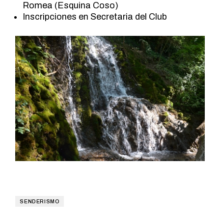
Romea (Esquina Coso)
Inscripciones en Secretaria del Club
SENDERISMO