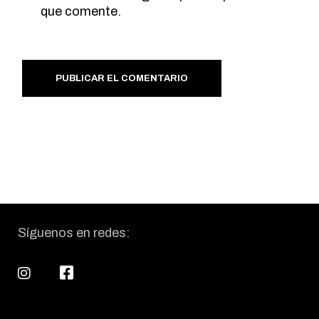
que comente.
PUBLICAR EL COMENTARIO
Síguenos en redes: