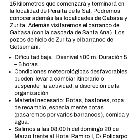
15 kilometros que comenzará y terminará en
la localidad de Peralta de la Sal. Podremos
conocer además las localidades de Gabasa y
Zurita. Además visitaremos el barranco de
Gabasa (con la cascada de Santa Ana). Los
pozos de hielo de Zurita y el barranco de
Getsemani.
Dificultad baja . Desnivel 400 m. Duración 5
– 6 horas.
Condiciones meteorológicas desfavorables
pueden llevar a cambiar itinerario o
suspender la actividad, a discreción de la
organización
Material necesario: Botas, bastones, ropa
de recambio, especialmente botas
(pasaremos por varios barrancos), comida y
agua.
Salimos a las 08:00 h del domingo 20 de
Marzo frente al Hotel Ramiro I, C/ Policarpo