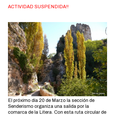
ACTIVIDAD SUSPENDIDA!!
El próximo día 20 de Marzo la sección de
Senderismo organiza una salida por la
comarca de la Litera. Con esta ruta circular de