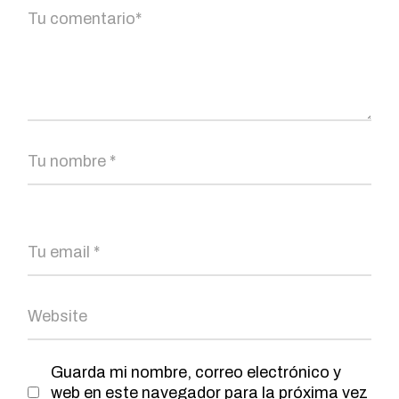
Guarda mi nombre, correo electrónico y
web en este navegador para la próxima vez