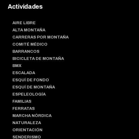
Actividades
AIRE LIBRE
ALTA MONTAÑA
CARRERAS POR MONTAÑA
COMITÉ MÉDICO
BARRANCOS
BICICLETA DE MONTAÑA
BMX
ESCALADA
ESQUÍ DE FONDO
ESQUÍ DE MONTAÑA
ESPELEOLOGÍA
FAMILIAS
FERRATAS
MARCHA NÓRDICA
NATURALEZA
ORIENTACIÓN
SENDERISMO