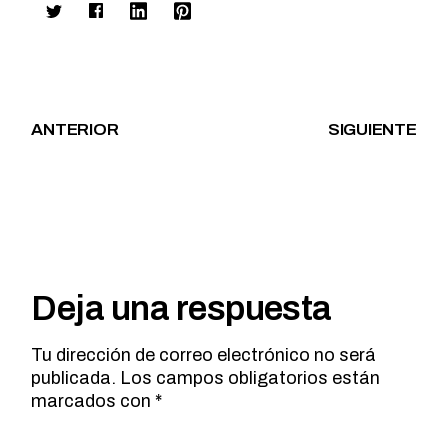
ANTERIOR
SIGUIENTE
Deja una respuesta
Tu dirección de correo electrónico no será
publicada.
Los campos obligatorios están
marcados con
*