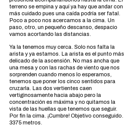
terreno se empina y aquí ya hay que andar con
más cuidado pues una caída podría ser fatal.
Poco a poco nos acercamos a la cima. Un
paso, otro, un pequeño descanso, despacio
vamos acortando las distancias.
Ya la tenemos muy cerca. Solo nos falta la
arista y ya estamos. La arista es el punto más
delicado de la ascensión. No mas ancha que
una mesa y con las rachas de viento que nos
sorprenden cuando menos lo esperamos,
tenemos que poner los cinco sentidos para
cruzarla. Las dos vertientes caen
vertiginosamente hacia abajo pero la
concentración es máxima y no quitamos la
vista de las huellas que tenemos que seguir.
Por fin la cima. ¡Cumbre! Objetivo conseguido.
3375 metros.