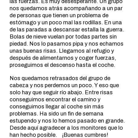
las fuerzas. Es muy desesperante. Un grupo
nos quedamos atrás acompañando a un par
de personas que tienen un problema de
estómago y un poco mal las rodillas. En una
de las paradas a descansar estalla la guerra.
Bolas de nieve vuelan por todas partes sin
piedad. Nos lo pasamos pipa y nos echamos
unas buenas risas. Llegamos al refugio y
después de alimentarnos y coger fuerzas,
proseguimos el descenso hasta el coche.
Nos quedamos retrasados del grupo de
cabeza y nos perdemos un poco. Y eso que
solo hay que seguir río abajo. Entre risas
conseguimos encontrar el camino y
conseguimos llegar al coche sin más
problemas. Ha sido un fin de semana
estupendo y nos lo hemos pasado en grande.
Desde aquí agradecer a los monitores que lo
han hecho posible. ¡Buenas cumbres!