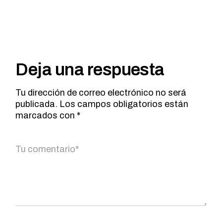
Deja una respuesta
Tu dirección de correo electrónico no será
publicada.
Los campos obligatorios están
marcados con
*