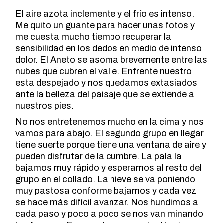
El aire azota inclemente y el frío es intenso.
Me quito un guante para hacer unas fotos y
me cuesta mucho tiempo recuperar la
sensibilidad en los dedos en medio de intenso
dolor. El Aneto se asoma brevemente entre las
nubes que cubren el valle. Enfrente nuestro
esta despejado y nos quedamos extasiados
ante la belleza del paisaje que se extiende a
nuestros pies.
No nos entretenemos mucho en la cima y nos
vamos para abajo. El segundo grupo en llegar
tiene suerte porque tiene una ventana de aire y
pueden disfrutar de la cumbre. La pala la
bajamos muy rápido y esperamos al resto del
grupo en el collado. La nieve se va poniendo
muy pastosa conforme bajamos y cada vez
se hace más difícil avanzar. Nos hundimos a
cada paso y poco a poco se nos van minando