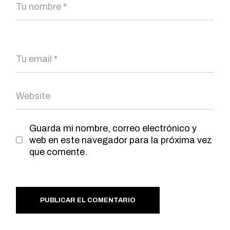
Guarda mi nombre, correo electrónico y
web en este navegador para la próxima vez
que comente.
PUBLICAR EL COMENTARIO