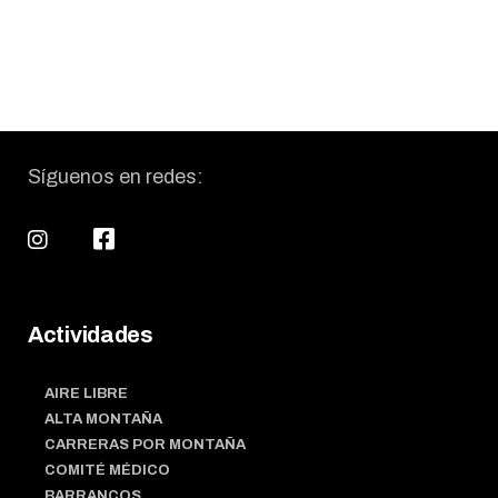
Síguenos en redes:
Actividades
AIRE LIBRE
ALTA MONTAÑA
CARRERAS POR MONTAÑA
COMITÉ MÉDICO
BARRANCOS