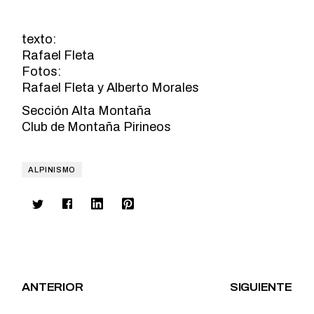
texto:
Rafael Fleta
Fotos:
Rafael Fleta y Alberto Morales
Sección Alta Montaña
Club de Montaña Pirineos
ALPINISMO
ANTERIOR
SIGUIENTE