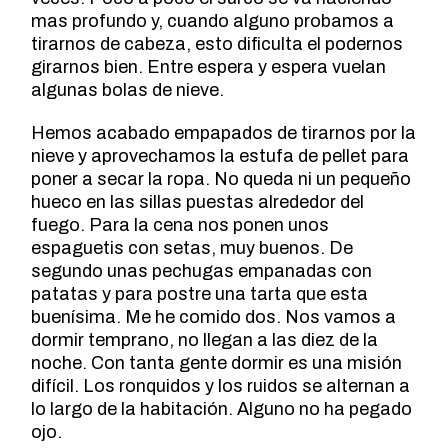
mas profundo y, cuando alguno probamos a
tirarnos de cabeza, esto dificulta el podernos
girarnos bien. Entre espera y espera vuelan
algunas bolas de nieve.
Hemos acabado empapados de tirarnos por la
nieve y aprovechamos la estufa de pellet para
poner a secar la ropa. No queda ni un pequeño
hueco en las sillas puestas alrededor del
fuego. Para la cena nos ponen unos
espaguetis con setas, muy buenos. De
segundo unas pechugas empanadas con
patatas y para postre una tarta que esta
buenísima. Me he comido dos. Nos vamos a
dormir temprano, no llegan a las diez de la
noche. Con tanta gente dormir es una misión
difícil. Los ronquidos y los ruidos se alternan a
lo largo de la habitación. Alguno no ha pegado
ojo.