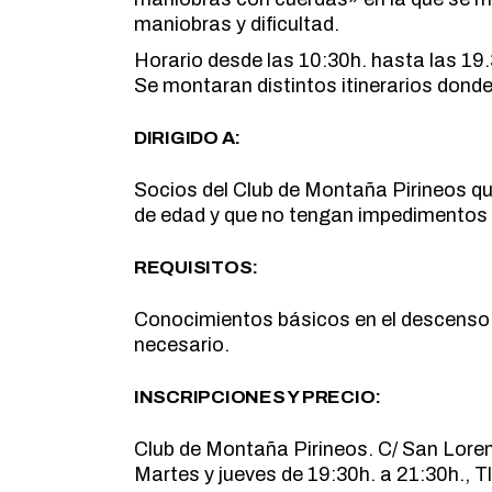
maniobras y dificultad.
Horario desde las 10:30h. hasta las 19.
Se montaran distintos itinerarios donde
DIRIGIDO A:
Socios del Club de Montaña Pirineos qu
de edad y que no tengan impedimentos f
REQUISITOS:
Conocimientos básicos en el descenso d
necesario.
INSCRIPCIONES Y PRECIO:
Club de Montaña Pirineos. C/ San Lore
Martes y jueves de 19:30h. a 21:30h., T