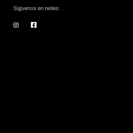
Síguenos en redes: