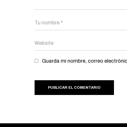
Guarda mi nombre, correo electróni
PUBLICAR EL COMENTARIO