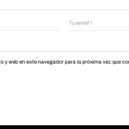
co y web en este navegador para la próxima vez que c