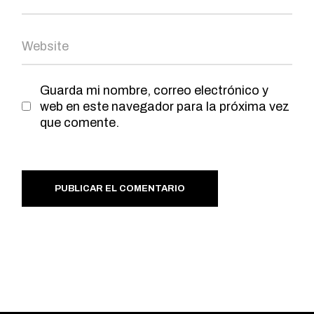
Guarda mi nombre, correo electrónico y
web en este navegador para la próxima vez
que comente.
PUBLICAR EL COMENTARIO