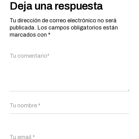
Deja una respuesta
Tu dirección de correo electrónico no será
publicada.
Los campos obligatorios están
marcados con
*