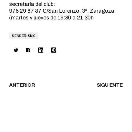
secretaría del club:
976 29 87 87 C/San Lorenzo, 3º, Zaragoza
(martes y jueves de 19:30 a 21:30h
SENDERISMO
ANTERIOR
SIGUIENTE