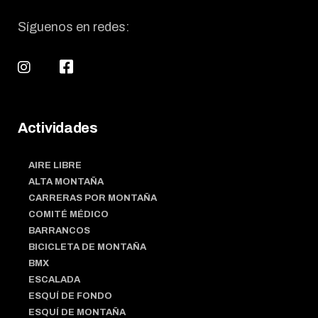
Síguenos en redes:
Actividades
AIRE LIBRE
ALTA MONTAÑA
CARRERAS POR MONTAÑA
COMITÉ MÉDICO
BARRANCOS
BICICLETA DE MONTAÑA
BMX
ESCALADA
ESQUÍ DE FONDO
ESQUÍ DE MONTAÑA