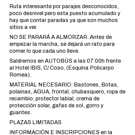
Ruta interesante por parajes desconocidos,
poco desnivel pero esta puesto acumulado y
hay que contar paradas ya que son muchos
sitios a ver.
NO SE PARARÁ A ALMORZAR. Antes de
empezar la marcha, se dejará un rato para
comer lo que cada uno lleve.
Saldremos en AUTOBÚS a las 07:00h frente
al Hotel IBIS, C/ Coso, (Esquina Policarpo
Romea).
MATERIAL NECESARIO: Bastones, Botas,
polainas, AGUA, frontal, chubasquero, ropa de
recambio, protector labial, crema de
protección solar, gafas de sol, gorro y
guantes.
PLAZAS LIMITADAS
INFORMACIÓN E INSCRIPCIONES en la