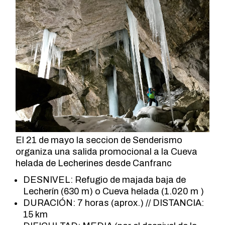
El 21 de mayo la seccion de Senderismo
organiza una salida promocional a la Cueva
helada de Lecherines desde Canfranc
DESNIVEL: Refugio de majada baja de
Lecherín (630 m) o Cueva helada (1.020 m )
DURACIÓN: 7 horas (aprox.) // DISTANCIA:
15 km