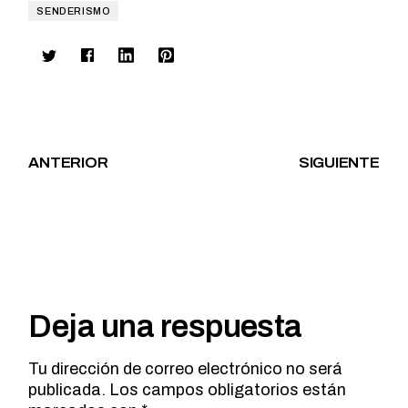
SENDERISMO
ANTERIOR
SIGUIENTE
Deja una respuesta
Tu dirección de correo electrónico no será
publicada.
Los campos obligatorios están