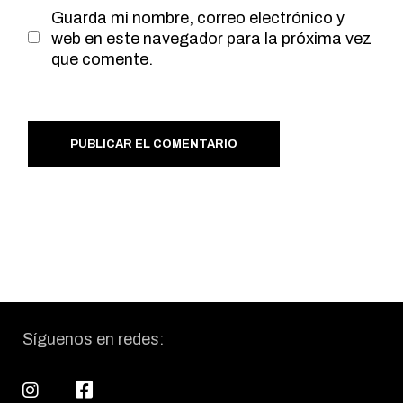
Guarda mi nombre, correo electrónico y
web en este navegador para la próxima vez
que comente.
PUBLICAR EL COMENTARIO
Síguenos en redes: