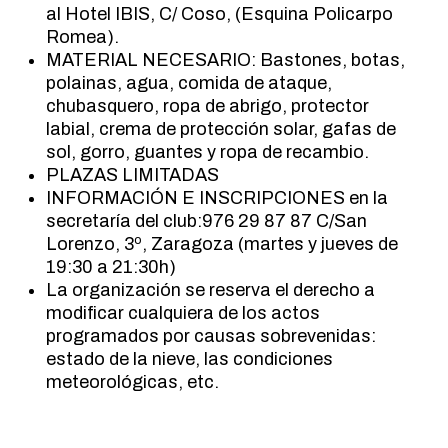
al Hotel IBIS, C/ Coso, (Esquina Policarpo
Romea).
MATERIAL NECESARIO: Bastones, botas,
polainas, agua, comida de ataque,
chubasquero, ropa de abrigo, protector
labial, crema de protección solar, gafas de
sol, gorro, guantes y ropa de recambio.
PLAZAS LIMITADAS
INFORMACIÓN E INSCRIPCIONES en la
secretaría del club:976 29 87 87 C/San
Lorenzo, 3º, Zaragoza (martes y jueves de
19:30 a 21:30h)
La organización se reserva el derecho a
modificar cualquiera de los actos
programados por causas sobrevenidas:
estado de la nieve, las condiciones
meteorológicas, etc.