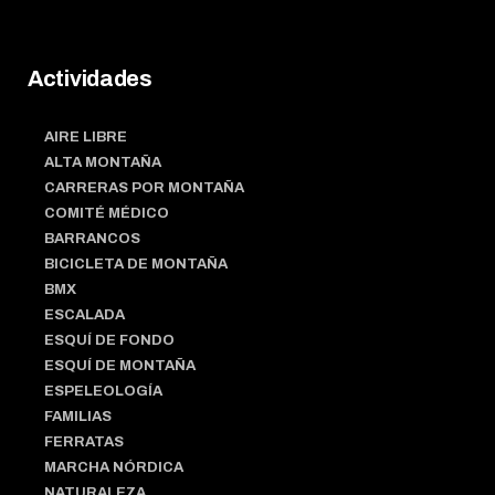
Actividades
AIRE LIBRE
ALTA MONTAÑA
CARRERAS POR MONTAÑA
COMITÉ MÉDICO
BARRANCOS
BICICLETA DE MONTAÑA
BMX
ESCALADA
ESQUÍ DE FONDO
ESQUÍ DE MONTAÑA
ESPELEOLOGÍA
FAMILIAS
FERRATAS
MARCHA NÓRDICA
NATURALEZA