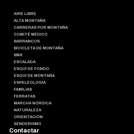
AIRE LIBRE
ALTA MONTAÑA
CARRERAS POR MONTAÑA
COMITÉ MÉDICO
BARRANCOS
BICICLETA DE MONTAÑA
BMX
ESCALADA
ESQUÍ DE FONDO
ESQUÍ DE MONTAÑA
ESPELEOLOGÍA
FAMILIAS
FERRATAS
MARCHA NÓRDICA
NATURALEZA
ORIENTACIÓN
SENDERISMO
Contactar