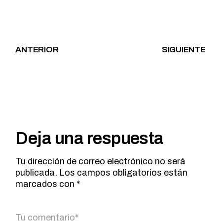
ANTERIOR
SIGUIENTE
Deja una respuesta
Tu dirección de correo electrónico no será
publicada.
Los campos obligatorios están
marcados con
*