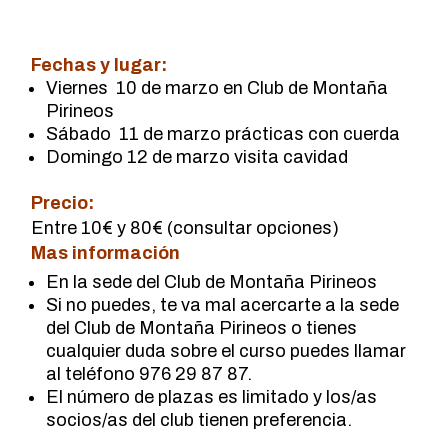
Fechas y lugar:
Viernes 10 de marzo en Club de Montaña
Pirineos
Sábado 11 de marzo prácticas con cuerda
Domingo 12 de marzo visita cavidad
Precio:
Entre 10€ y 80€ (consultar opciones)
Mas información
En la sede del Club de Montaña Pirineos
Si no puedes, te va mal acercarte a la sede
del Club de Montaña Pirineos o tienes
cualquier duda sobre el curso puedes llamar
al teléfono 976 29 87 87.
El número de plazas es limitado y los/as
socios/as del club tienen preferencia.