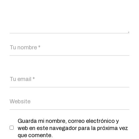
Guarda mi nombre, correo electrónico y
web en este navegador para la próxima vez
que comente.