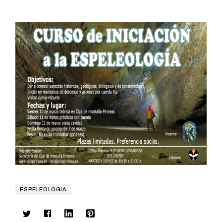
ESPELEOLOGIA