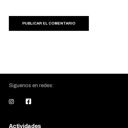
PUBLICAR EL COMENTARIO
Síguenos en redes:
Actividades