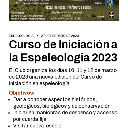
ESPELEOLOGIA
27 DE FEBRERO DE 2023
Curso de Iniciación a
la Espeleologia 2023
El Club organiza los días 10, 11 y 12 de marzo
de 2023 una nueva edición del Curso de
Iniciación en espeleología.
Objetivos:
Dar a conocer aspectos históricos,
geológicos, biológicos y de conservación
Iniciar en maniobras de descenso y ascenso
por cuerda fija
Visitar cueva-escela