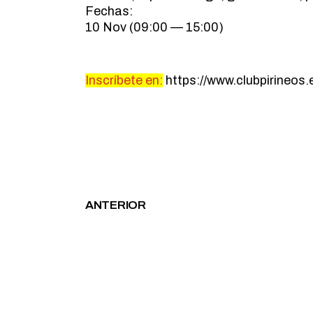
Fechas:
10 Nov (09:00 — 15:00)
Inscríbete en:
https://www.clubpirineos.
ANTERIOR