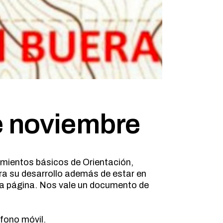
 noviembre
cimientos básicos de Orientación,
a su desarrollo además de estar en
isma página. Nos vale un documento de
éfono móvil.