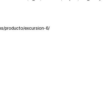
es/producto/excursion-6/