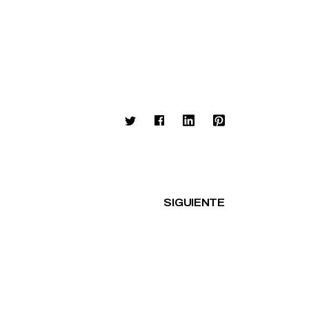
SIGUIENTE