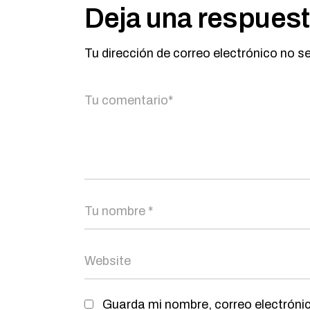
Deja una respues
Tu dirección de correo electrónico no s
Guarda mi nombre, correo electróni