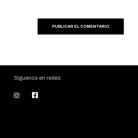
PUBLICAR EL COMENTARIO
Síguenos en redes: