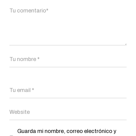
Guarda mi nombre, correo electrónico y