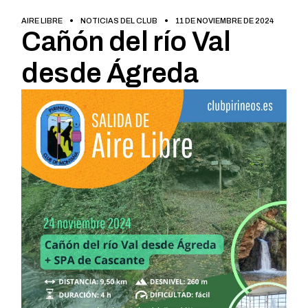
AIRE LIBRE
NOTICIAS DEL CLUB
11 DE NOVIEMBRE DE 2024
Cañón del río Val
desde Ágreda