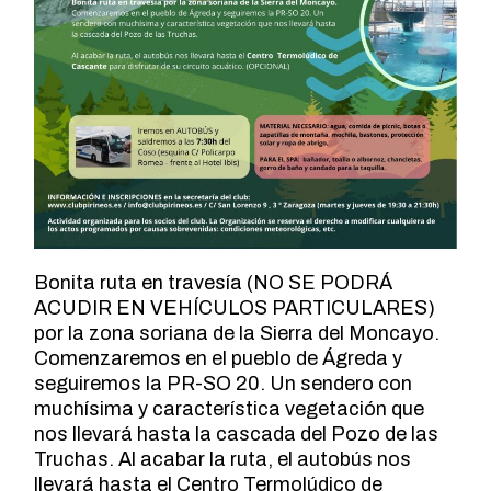
Bonita ruta en travesía (NO SE PODRÁ
ACUDIR EN VEHÍCULOS PARTICULARES)
por la zona soriana de la Sierra del Moncayo.
Comenzaremos en el pueblo de Ágreda y
seguiremos la PR-SO 20. Un sendero con
muchísima y característica vegetación que
nos llevará hasta la cascada del Pozo de las
Truchas. Al acabar la ruta, el autobús nos
llevará hasta el Centro Termolúdico de