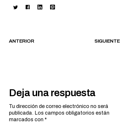
ANTERIOR
SIGUIENTE
Deja una respuesta
Tu dirección de correo electrónico no será
publicada.
Los campos obligatorios están
marcados con
*