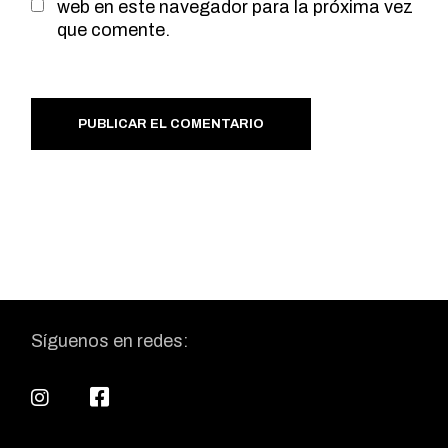
web en este navegador para la próxima vez
que comente.
PUBLICAR EL COMENTARIO
Síguenos en redes: