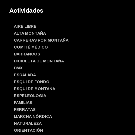
Actividades
AIRE LIBRE
ALTA MONTAÑA
CARRERAS POR MONTAÑA
COMITÉ MÉDICO
BARRANCOS
BICICLETA DE MONTAÑA
BMX
ESCALADA
ESQUÍ DE FONDO
ESQUÍ DE MONTAÑA
ESPELEOLOGÍA
FAMILIAS
FERRATAS
MARCHA NÓRDICA
NATURALEZA
ORIENTACIÓN