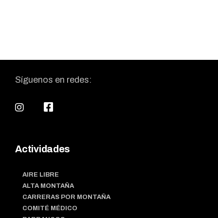
Síguenos en redes:
Actividades
AIRE LIBRE
ALTA MONTAÑA
CARRERAS POR MONTAÑA
COMITÉ MÉDICO