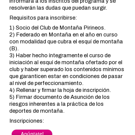
informará a los inscritos del programa y se
resolverán las dudas que puedan surgir.
Requisitos para inscribirse:
1) Socio del Club de Montaña Pirineos.
2) Federado en Montaña en el año en curso
con modalidad que cubra el esquí de montaña
(B).
3) Haber hecho íntegramente el curso de
iniciación al esquí de montaña ofertado por el
club y haber superado los contenidos mínimos
que garanticen estar en condiciones de pasar
al nivel de perfeccionamiento.
4) Rellenar y firmar la hoja de inscripción.
5) Firmar documento de Asunción de los
riesgos inherentes a la práctica de los
deportes de montaña.
Inscripciones: