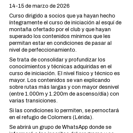
14-15 de marzo de 2026
Curso dirigido a socios que ya hayan hecho
íntegramente el curso de iniciación al esquí de
montaña ofertado por el club y que hayan
superado los contenidos mínimos que les
permitan estar en condiciones de pasar al
nivel de perfeccionamiento.
Se trata de consolidar y profundizar los
conocimientos y técnicas adquiridas en el
curso de iniciación. El nivel físico y técnico es
mayor. Los contenidos se van explicando
sobre rutas más largas y con mayor desnivel
(entre 1.000m y 1.200m de ascenso/día) con
varias transiciones.
Si las condiciones lo permiten, se pernoctará
en el refugio de Colomers (Lérida).
Se abrirá un grupo de WhatsApp donde se