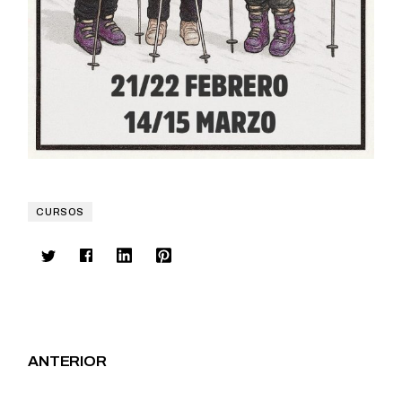
CURSOS
ANTERIOR