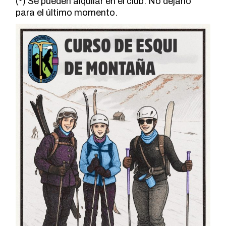
(*) Se pueden alquilar en el club. No dejarlo
para el último momento.