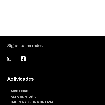
Síguenos en redes:
Actividades
AIRE LIBRE
ALTA MONTAÑA
CARRERAS POR MONTAÑA