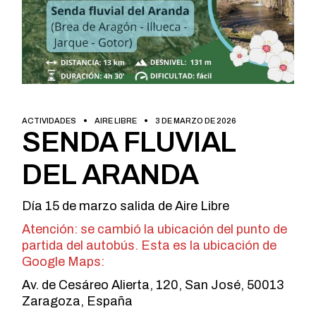
ACTIVIDADES
AIRE LIBRE
3 DE MARZO DE 2026
SENDA FLUVIAL
DEL ARANDA
Día 15 de marzo salida de Aire Libre
Atención: se cambió la ubicación del punto de
partida del autobús. Esta es la ubicación de
Google Maps:
Av. de Cesáreo Alierta, 120, San José, 50013
Zaragoza, España