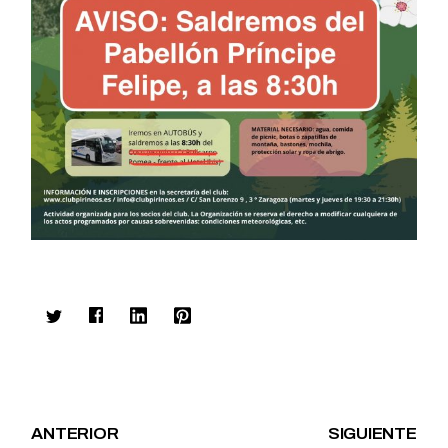
ANTERIOR
SIGUIENTE