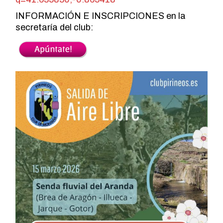
INFORMACIÓN E INSCRIPCIONES en la
secretaría del club: