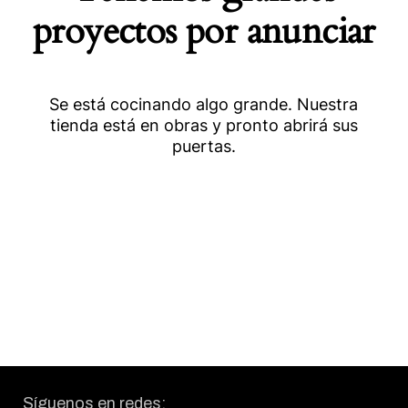
proyectos por anunciar
Se está cocinando algo grande. Nuestra
tienda está en obras y pronto abrirá sus
puertas.
Síguenos en redes: