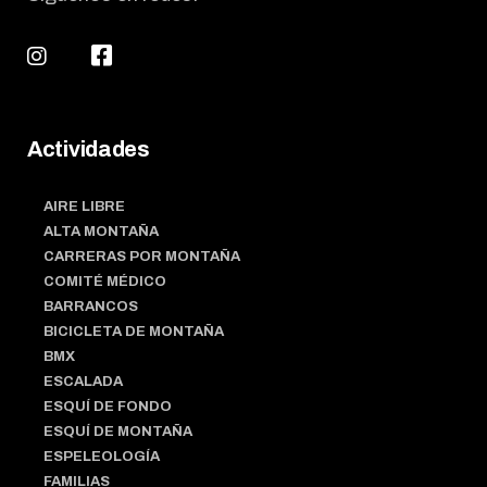
Actividades
AIRE LIBRE
ALTA MONTAÑA
CARRERAS POR MONTAÑA
COMITÉ MÉDICO
BARRANCOS
BICICLETA DE MONTAÑA
BMX
ESCALADA
ESQUÍ DE FONDO
ESQUÍ DE MONTAÑA
ESPELEOLOGÍA
FAMILIAS