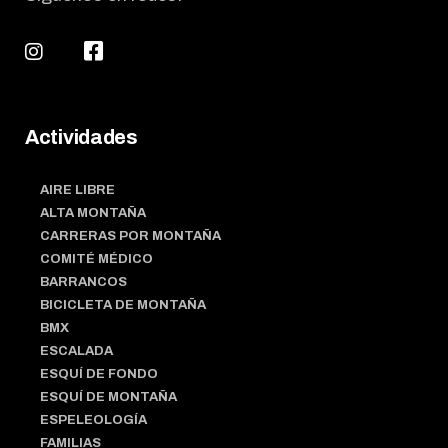
Actividades
AIRE LIBRE
ALTA MONTAÑA
CARRERAS POR MONTAÑA
COMITÉ MÉDICO
BARRANCOS
BICICLETA DE MONTAÑA
BMX
ESCALADA
ESQUÍ DE FONDO
ESQUÍ DE MONTAÑA
ESPELEOLOGÍA
FAMILIAS