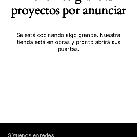
proyectos por anunciar
Se está cocinando algo grande. Nuestra
tienda está en obras y pronto abrirá sus
puertas.
Síguenos en redes: