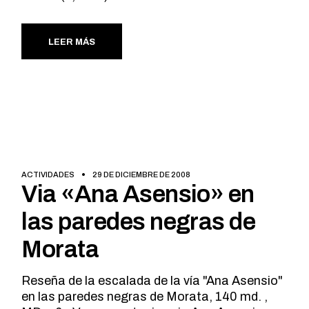
LEER MÁS
ACTIVIDADES
29 DE DICIEMBRE DE 2008
Via «Ana Asensio» en
las paredes negras de
Morata
Reseña de la escalada de la vía "Ana Asensio"
en las paredes negras de Morata, 140 md. ,