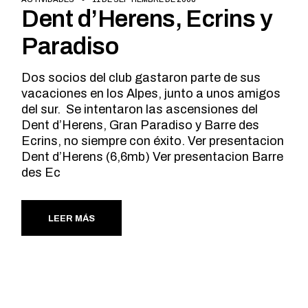
Dent d’Herens, Ecrins y
Paradiso
Dos socios del club gastaron parte de sus
vacaciones en los Alpes, junto a unos amigos
del sur. Se intentaron las ascensiones del
Dent d’Herens, Gran Paradiso y Barre des
Ecrins, no siempre con éxito. Ver presentacion
Dent d’Herens (6,6mb) Ver presentacion Barre
des Ec
LEER MÁS