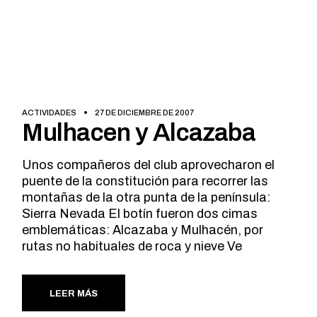
ACTIVIDADES
27 DE DICIEMBRE DE 2007
Mulhacen y Alcazaba
Unos compañeros del club aprovecharon el
puente de la constitución para recorrer las
montañas de la otra punta de la península:
Sierra Nevada El botín fueron dos cimas
emblemáticas: Alcazaba y Mulhacén, por
rutas no habituales de roca y nieve Ve
LEER MÁS