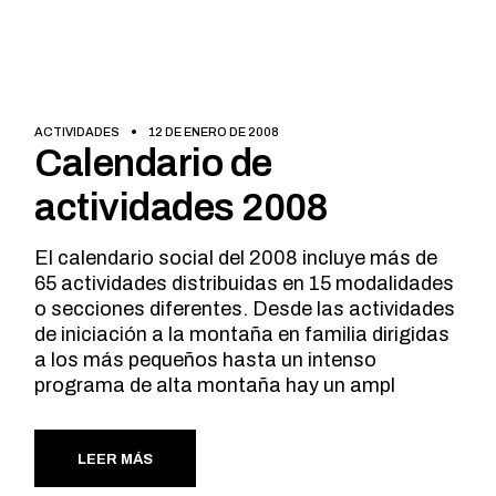
ACTIVIDADES
12 DE ENERO DE 2008
Calendario de
actividades 2008
El calendario social del 2008 incluye más de
65 actividades distribuidas en 15 modalidades
o secciones diferentes. Desde las actividades
de iniciación a la montaña en familia dirigidas
a los más pequeños hasta un intenso
programa de alta montaña hay un ampl
LEER MÁS