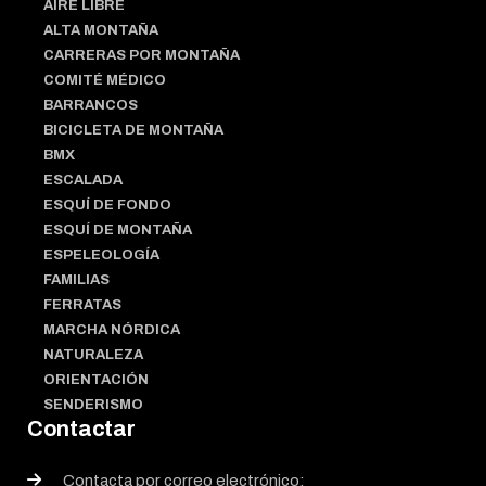
AIRE LIBRE
ALTA MONTAÑA
CARRERAS POR MONTAÑA
COMITÉ MÉDICO
BARRANCOS
BICICLETA DE MONTAÑA
BMX
ESCALADA
ESQUÍ DE FONDO
ESQUÍ DE MONTAÑA
ESPELEOLOGÍA
FAMILIAS
FERRATAS
MARCHA NÓRDICA
NATURALEZA
ORIENTACIÓN
SENDERISMO
Contactar
Contacta por correo electrónico: